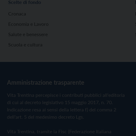
Scelte di fondo
Cronaca
Economia e Lavoro
Salute e benessere
Scuola e cultura
Amministrazione trasparente
Vita Trentina percepisce i contributi pubblici all'editoria
di cui al decreto legislativo 15 maggio 2017, n. 70.
Indicazione resa ai sensi della lettera f) del comma 2
dell'art. 5 del medesimo decreto Lgs.
Vita Trentina, tramite la Fisc (Federazione Italiana