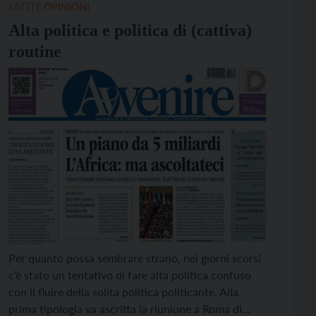
FATTI E OPINIONI
Alta politica e politica di (cattiva)
routine
Per quanto possa sembrare strano, nei giorni scorsi
c’è stato un tentativo di fare alta politica confuso
con il fluire della solita politica politicante. Alla
prima tipologia va ascritta la riunione a Roma di