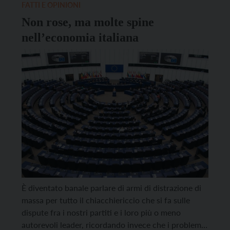
FATTI E OPINIONI
Non rose, ma molte spine
nell’economia italiana
È diventato banale parlare di armi di distrazione di
massa per tutto il chiacchiericcio che si fa sulle
dispute fra i nostri partiti e i loro più o meno
autorevoli leader, ricordando invece che i problemi