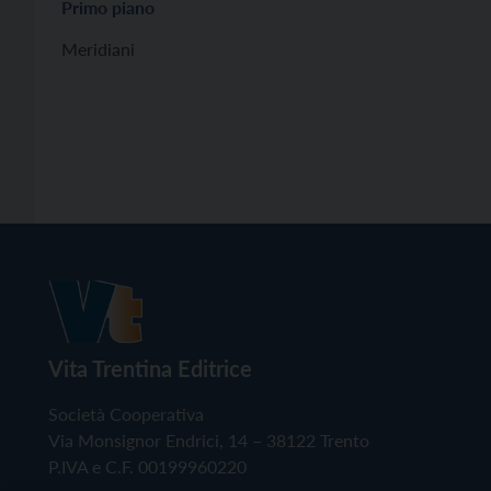
Primo piano
Meridiani
Vita Trentina Editrice
Società Cooperativa
Via Monsignor Endrici, 14 – 38122 Trento
P.IVA e C.F. 00199960220