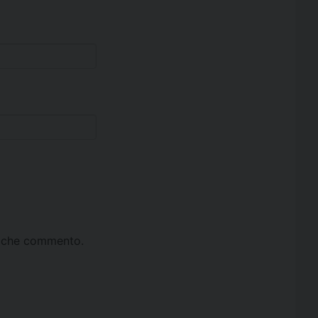
ta che commento.