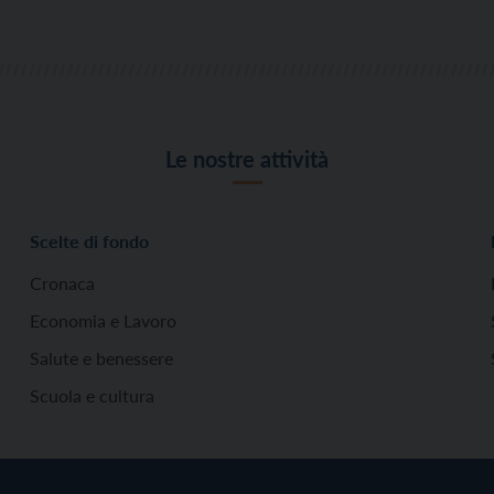
Le nostre attività
Scelte di fondo
Cronaca
Economia e Lavoro
Salute e benessere
Scuola e cultura