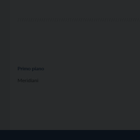
Primo piano
Meridiani