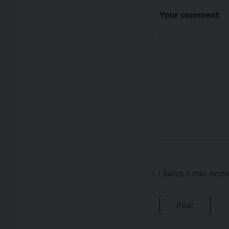
Your comment
Salva il mio nom