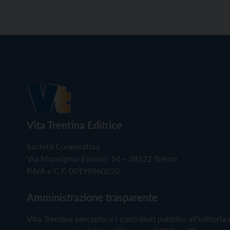
Vita Trentina Editrice
Società Cooperativa
Via Monsignor Endrici, 14 – 38122 Trento
P.IVA e C.F. 00199960220
Amministrazione trasparente
Vita Trentina percepisce i contributi pubblici all'editoria 