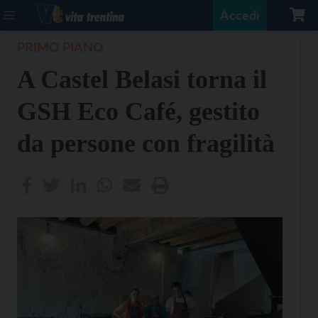
Accedi
PRIMO PIANO
A Castel Belasi torna il
GSH Eco Café, gestito
da persone con fragilità