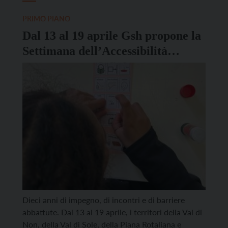
PRIMO PIANO
Dal 13 al 19 aprile Gsh propone la
Settimana dell’Accessibilità
Comunicativa
Dieci anni di impegno, di incontri e di barriere
abbattute. Dal 13 al 19 aprile, i territori della Val di
Non, della Val di Sole, della Piana Rotaliana e