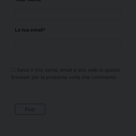
La tua email
*
Salva il mio nome, email e sito web in questo
browser per la prossima volta che commento.