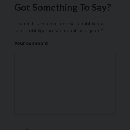
Got Something To Say?
Il tuo indirizzo email non sarà pubblicato.
I
campi obbligatori sono contrassegnati
*
Your comment