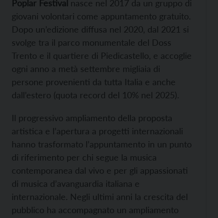
Poplar Festival
nasce nel 2017 da un gruppo di
giovani volontari come appuntamento gratuito.
Dopo un’edizione diffusa nel 2020, dal 2021 si
svolge tra il parco monumentale del Doss
Trento e il quartiere di Piedicastello, e accoglie
ogni anno a metà settembre migliaia di
persone provenienti da tutta Italia e anche
dall’estero (quota record del 10% nel 2025).
Il progressivo ampliamento della proposta
artistica e l’apertura a progetti internazionali
hanno trasformato l’appuntamento in un punto
di riferimento per chi segue la musica
contemporanea dal vivo e per gli appassionati
di musica d’avanguardia italiana e
internazionale. Negli ultimi anni la crescita del
pubblico ha accompagnato un ampliamento