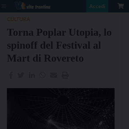
Accedi
CULTURA
Torna Poplar Utopia, lo
spinoff del Festival al
Mart di Rovereto