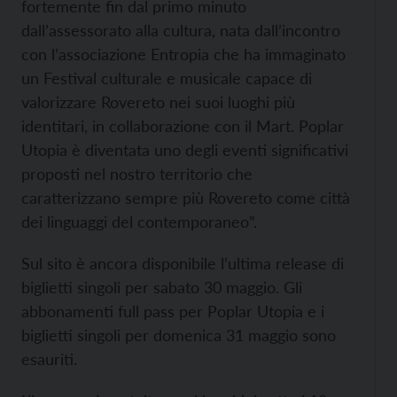
fortemente fin dal primo minuto
dall’assessorato alla cultura, nata dall’incontro
con l’associazione Entropia che ha immaginato
un Festival culturale e musicale capace di
valorizzare Rovereto nei suoi luoghi più
identitari, in collaborazione con il Mart. Poplar
Utopia è diventata uno degli eventi significativi
proposti nel nostro territorio che
caratterizzano sempre più Rovereto come città
dei linguaggi del contemporaneo”.
Sul sito è ancora disponibile l’ultima release di
biglietti singoli per sabato 30 maggio. Gli
abbonamenti full pass per Poplar Utopia e i
biglietti singoli per domenica 31 maggio sono
esauriti.