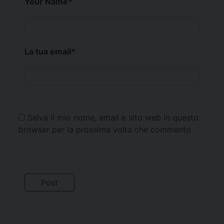
Your Name
*
La tua email
*
Salva il mio nome, email e sito web in questo
browser per la prossima volta che commento.