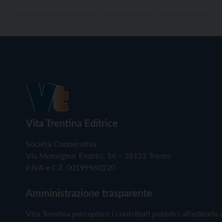
Vita Trentina Editrice
Società Cooperativa
Via Monsignor Endrici, 14 – 38122 Trento
P.IVA e C.F. 00199960220
Amministrazione trasparente
Vita Trentina percepisce i contributi pubblici all'editoria 