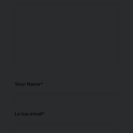
Your Name
*
La tua email
*