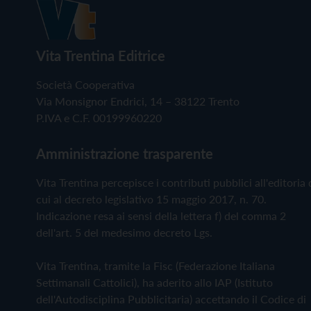
Vita Trentina Editrice
Società Cooperativa
Via Monsignor Endrici, 14 – 38122 Trento
P.IVA e C.F. 00199960220
Amministrazione trasparente
Vita Trentina percepisce i contributi pubblici all'editoria 
cui al decreto legislativo 15 maggio 2017, n. 70.
Indicazione resa ai sensi della lettera f) del comma 2
dell'art. 5 del medesimo decreto Lgs.
Vita Trentina, tramite la Fisc (Federazione Italiana
Settimanali Cattolici), ha aderito allo IAP (Istituto
dell'Autodisciplina Pubblicitaria) accettando il Codice di