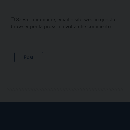
Salva il mio nome, email e sito web in questo
browser per la prossima volta che commento.