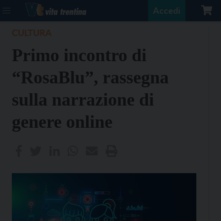
Accedi
CULTURA
Primo incontro di
“RosaBlu”, rassegna
sulla narrazione di
genere online