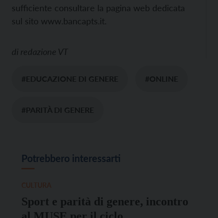
sufficiente consultare la pagina web dedicata
sul sito www.bancapts.it.
di
redazione VT
#EDUCAZIONE DI GENERE
#ONLINE
#PARITÀ DI GENERE
Potrebbero interessarti
CULTURA
Sport e parità di genere, incontro
al MUSE per il ciclo