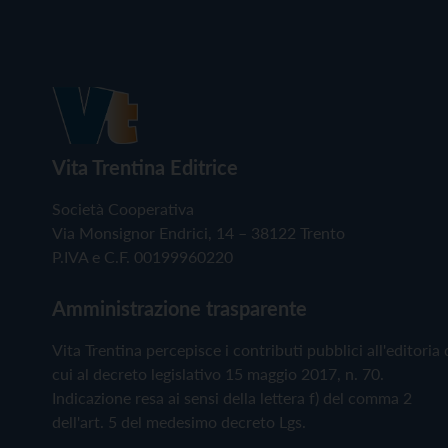
Vita Trentina Editrice
Società Cooperativa
Via Monsignor Endrici, 14 – 38122 Trento
P.IVA e C.F. 00199960220
Amministrazione trasparente
Vita Trentina percepisce i contributi pubblici all'editoria 
cui al decreto legislativo 15 maggio 2017, n. 70.
Indicazione resa ai sensi della lettera f) del comma 2
dell'art. 5 del medesimo decreto Lgs.