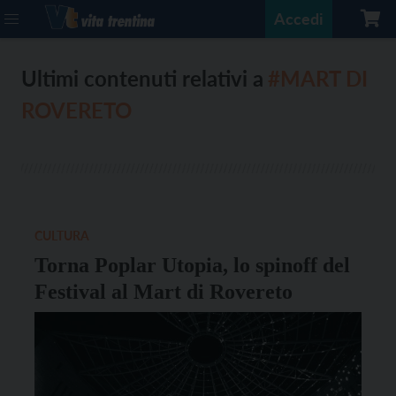
Accedi
Ultimi contenuti relativi a
#MART DI
ROVERETO
CULTURA
Torna Poplar Utopia, lo spinoff del
Festival al Mart di Rovereto