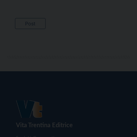
Vita Trentina Editrice