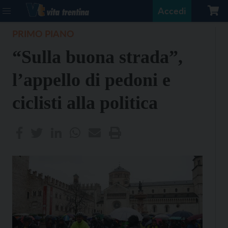
Accedi
PRIMO PIANO
“Sulla buona strada”,
l’appello di pedoni e
ciclisti alla politica