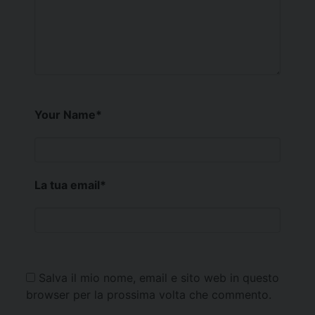
Your Name
*
La tua email
*
Salva il mio nome, email e sito web in questo
browser per la prossima volta che commento.