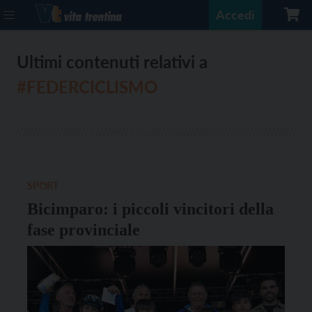
Accedi
Ultimi contenuti relativi a
#FEDERCICLISMO
SPORT
Bicimparo: i piccoli vincitori della
fase provinciale