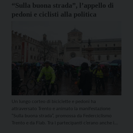
“Sulla buona strada”, l’appello di
pedoni e ciclisti alla politica
Un lungo corteo di biciclette e pedoni ha
attraversato Trento e animato la manifestazione
“Sulla buona strada”, promossa da Federciclismo
Trento e da Fiab. Tra i partecipanti c’erano anche i
campioni Francesco Moser e Gilberto Simoni. “Se