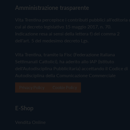
Amministrazione trasparente
Vita Trentina percepisce i contributi pubblici all'editoria 
cui al decreto legislativo 15 maggio 2017, n. 70.
Indicazione resa ai sensi della lettera f) del comma 2
dell'art. 5 del medesimo decreto Lgs.
Vita Trentina, tramite la Fisc (Federazione Italiana
Settimanali Cattolici), ha aderito allo IAP (Istituto
dell'Autodisciplina Pubblicitaria) accettando il Codice di
Autodisciplina della Comunicazione Commerciale
Privacy Policy
Cookie Policy
E-Shop
Vendita Online