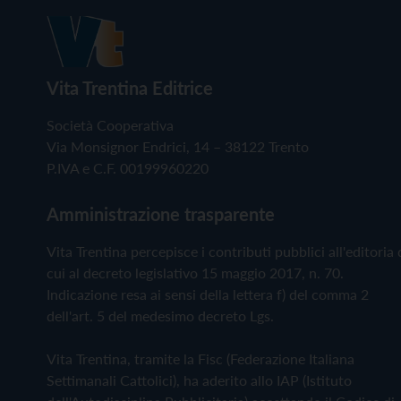
Vita Trentina Editrice
Società Cooperativa
Via Monsignor Endrici, 14 – 38122 Trento
P.IVA e C.F. 00199960220
Amministrazione trasparente
Vita Trentina percepisce i contributi pubblici all'editoria 
cui al decreto legislativo 15 maggio 2017, n. 70.
Indicazione resa ai sensi della lettera f) del comma 2
dell'art. 5 del medesimo decreto Lgs.
Vita Trentina, tramite la Fisc (Federazione Italiana
Settimanali Cattolici), ha aderito allo IAP (Istituto