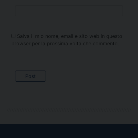
Salva il mio nome, email e sito web in questo
browser per la prossima volta che commento.