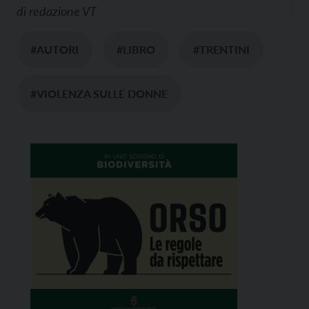
di
redazione VT
#AUTORI
#LIBRO
#TRENTINI
#VIOLENZA SULLE DONNE