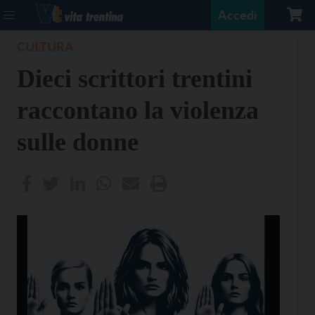
Accedi
CULTURA
Dieci scrittori trentini
raccontano la violenza
sulle donne