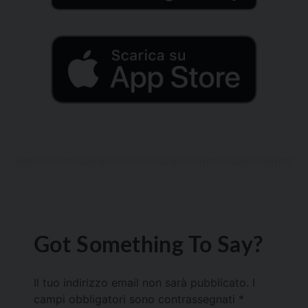
Got Something To Say?
Il tuo indirizzo email non sarà pubblicato.
I
campi obbligatori sono contrassegnati
*