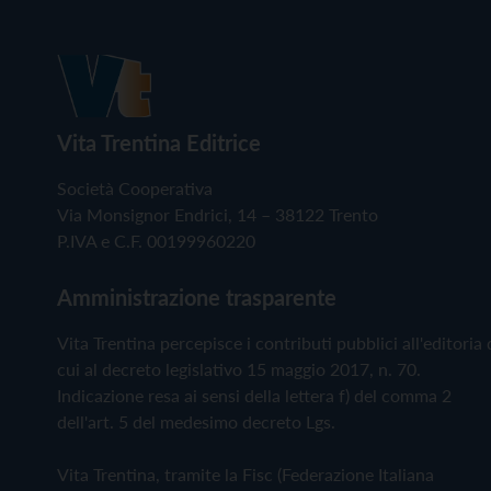
Vita Trentina Editrice
Società Cooperativa
Via Monsignor Endrici, 14 – 38122 Trento
P.IVA e C.F. 00199960220
Amministrazione trasparente
Vita Trentina percepisce i contributi pubblici all'editoria 
cui al decreto legislativo 15 maggio 2017, n. 70.
Indicazione resa ai sensi della lettera f) del comma 2
dell'art. 5 del medesimo decreto Lgs.
Vita Trentina, tramite la Fisc (Federazione Italiana