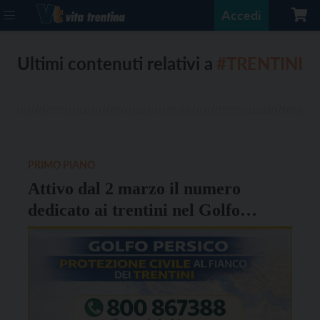
Accedi
Ultimi contenuti relativi a
#TRENTINI
PRIMO PIANO
Attivo dal 2 marzo il numero
dedicato ai trentini nel Golfo
Persico