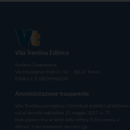
Vita Trentina Editrice
Società Cooperativa
Via Monsignor Endrici, 14 – 38122 Trento
P.IVA e C.F. 00199960220
Amministrazione trasparente
Vita Trentina percepisce i contributi pubblici all'editoria 
cui al decreto legislativo 15 maggio 2017, n. 70.
Indicazione resa ai sensi della lettera f) del comma 2
dell'art. 5 del medesimo decreto Lgs.