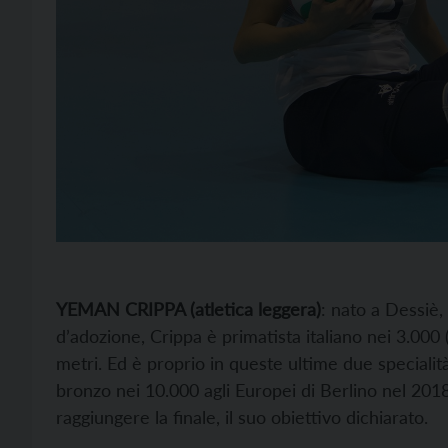
YEMAN CRIPPA (atletica leggera)
: nato a Dessiè,
d’adozione, Crippa è primatista italiano nei 3.000
metri. Ed è proprio in queste ultime due specialit
bronzo nei 10.000 agli Europei di Berlino nel 201
raggiungere la finale, il suo obiettivo dichiarato.