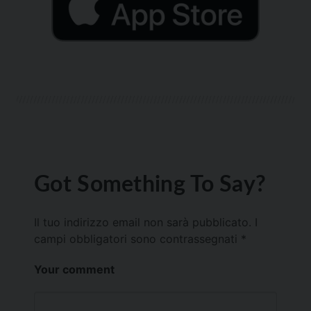
Got Something To Say?
Il tuo indirizzo email non sarà pubblicato.
I
campi obbligatori sono contrassegnati
*
Your comment