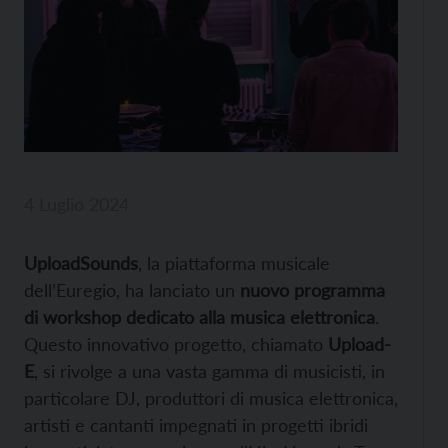
4 Luglio 2024
UploadSounds
, la piattaforma musicale
dell’Euregio, ha lanciato un
nuovo programma
di workshop dedicato alla musica elettronica
.
Questo innovativo progetto, chiamato
Upload-
E
, si rivolge a una vasta gamma di musicisti, in
particolare DJ, produttori di musica elettronica,
artisti e cantanti impegnati in progetti ibridi