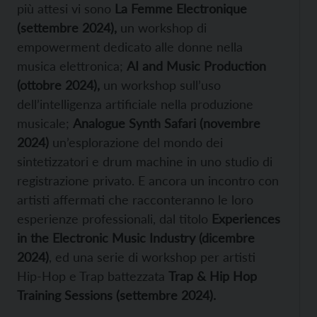
più attesi vi sono
La Femme Electronique
(settembre 2024),
un workshop di
empowerment dedicato alle donne nella
musica elettronica;
AI and Music Production
(ottobre 2024),
un workshop sull’uso
dell’intelligenza artificiale nella produzione
musicale;
Analogue Synth Safari (novembre
2024)
un’esplorazione del mondo dei
sintetizzatori e drum machine in uno studio di
registrazione privato. E ancora un incontro con
artisti affermati che racconteranno le loro
esperienze professionali, dal titolo
Experiences
in the Electronic Music Industry (dicembre
2024)
, ed una serie di workshop per artisti
Hip-Hop e Trap battezzata
Trap & Hip Hop
Training Sessions (settembre 2024).