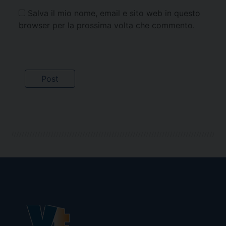
Salva il mio nome, email e sito web in questo
browser per la prossima volta che commento.