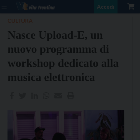
Accedi
CULTURA
Nasce Upload-E, un
nuovo programma di
workshop dedicato alla
musica elettronica