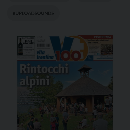
#UPLOADSOUNDS