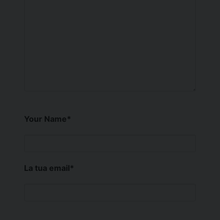
Your Name
*
La tua email
*