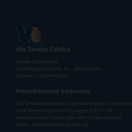
Vita Trentina Editrice
Società Cooperativa
Via Monsignor Endrici, 14 – 38122 Trento
P.IVA e C.F. 00199960220
Amministrazione trasparente
Vita Trentina percepisce i contributi pubblici all'editoria 
cui al decreto legislativo 15 maggio 2017, n. 70.
Indicazione resa ai sensi della lettera f) del comma 2
dell'art. 5 del medesimo decreto Lgs.