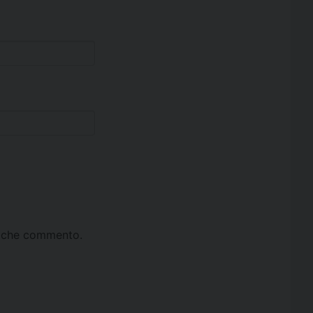
ta che commento.