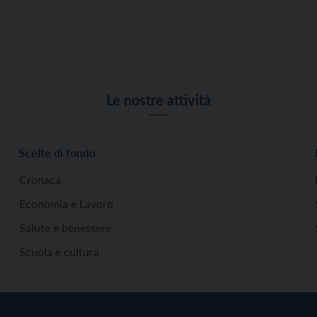
Le nostre attività
Scelte di fondo
Cronaca
Economia e Lavoro
Salute e benessere
Scuola e cultura