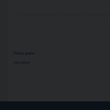
Primo piano
Meridiani