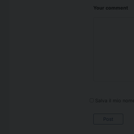
Your comment
Salva il mio nom