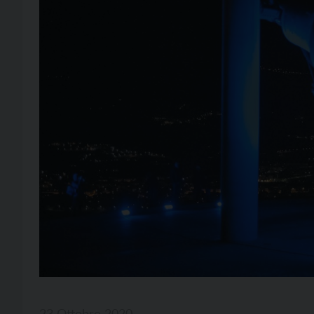
23 Ottobre 2020