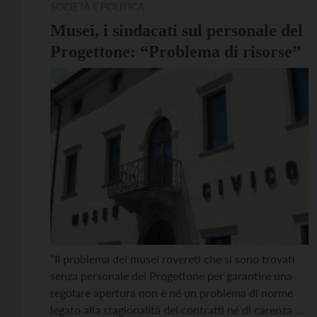
SOCIETÀ E POLITICA
Musei, i sindacati sul personale del
Progettone: “Problema di risorse”
“Il problema dei musei rovereti che si sono trovati
senza personale del Progettone per garantire una
regolare apertura non è né un problema di norme
legato alla stagionalità dei contratti né di carenza di