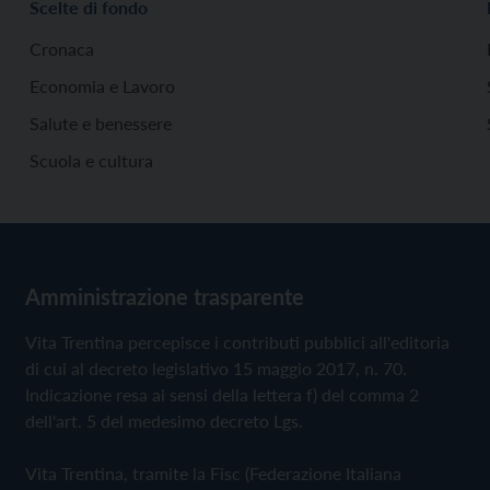
Scelte di fondo
Cronaca
Economia e Lavoro
Salute e benessere
Scuola e cultura
Amministrazione trasparente
Vita Trentina percepisce i contributi pubblici all'editoria
di cui al decreto legislativo 15 maggio 2017, n. 70.
Indicazione resa ai sensi della lettera f) del comma 2
dell'art. 5 del medesimo decreto Lgs.
Vita Trentina, tramite la Fisc (Federazione Italiana