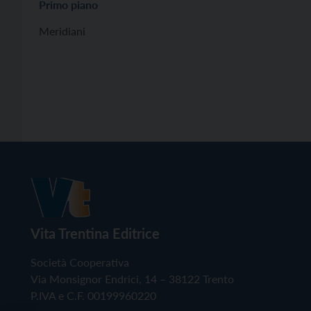
Primo piano
Meridiani
Vita Trentina Editrice
Società Cooperativa
Via Monsignor Endrici, 14 – 38122 Trento
P.IVA e C.F. 00199960220