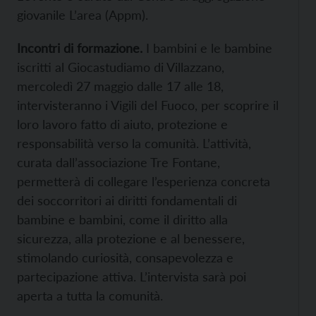
giovanile L’area (Appm).
Incontri di formazione.
I bambini e le bambine
iscritti al Giocastudiamo di Villazzano,
mercoledì 27 maggio dalle 17 alle 18,
intervisteranno i Vigili del Fuoco, per scoprire il
loro lavoro fatto di aiuto, protezione e
responsabilità verso la comunità. L’attività,
curata dall’associazione Tre Fontane,
permetterà di collegare l’esperienza concreta
dei soccorritori ai diritti fondamentali di
bambine e bambini, come il diritto alla
sicurezza, alla protezione e al benessere,
stimolando curiosità, consapevolezza e
partecipazione attiva. L’intervista sarà poi
aperta a tutta la comunità.