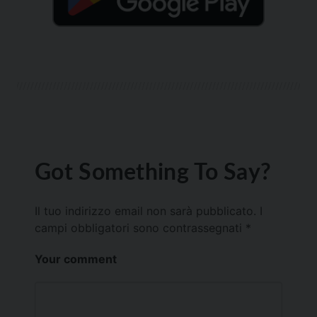
Got Something To Say?
Il tuo indirizzo email non sarà pubblicato.
I
campi obbligatori sono contrassegnati
*
Your comment