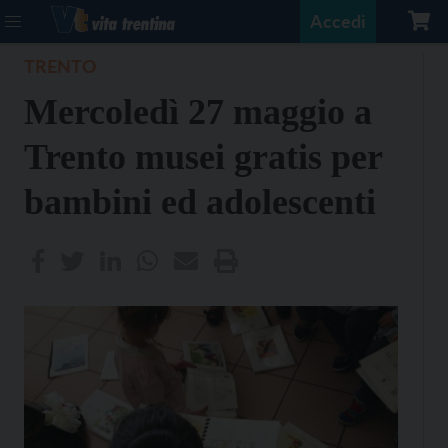
Accedi
TRENTO
Mercoledì 27 maggio a
Trento musei gratis per
bambini ed adolescenti