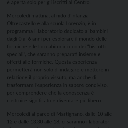
è aperta solo per gli iscritti al Centro.
Mercoledì mattina, al nido d’infanzia
Oltrecastello e alla scuola Lorenzin, è in
programma il laboratorio dedicato ai bambini
dagli 0 ai 6 anni per esplorare il mondo delle
formiche e le loro abitudini con dei “biscotti
speciali”, che saranno preparati insieme e
offerti alle formiche. Questa esperienza
permetterà non solo di indagare e mettere in
relazione il proprio vissuto, ma anche di
trasformare l’esperienza in sapere condiviso,
per comprendere che la conoscenza è
costruire significato e diventare più libero.
Mercoledì al parco di Martignano, dalle 10 alle
12 e dalle 13.30 alle 18, ci saranno i laboratori