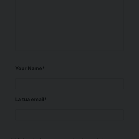
Your Name
*
La tua email
*