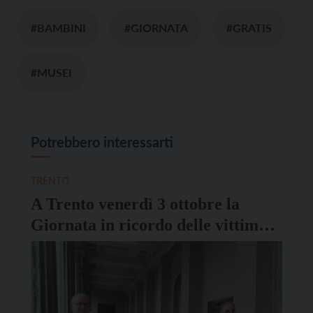
#BAMBINI
#GIORNATA
#GRATIS
#MUSEI
Potrebbero interessarti
TRENTO
A Trento venerdì 3 ottobre la
Giornata in ricordo delle vittime
di immigrazione