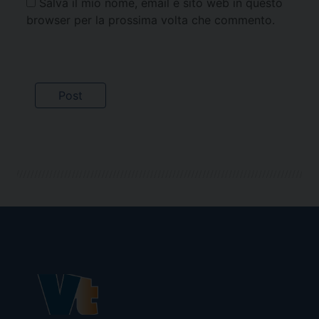
Salva il mio nome, email e sito web in questo
browser per la prossima volta che commento.