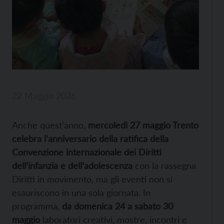
22 Maggio 2026
Anche quest’anno,
mercoledì 27 maggio Trento
celebra l’anniversario della ratifica della
Convenzione internazionale dei Diritti
dell’infanzia e dell’adolescenza
con la rassegna
Diritti in movimento, ma gli eventi non si
esauriscono in una sola giornata. In
programma,
da domenica 24 a sabato 30
maggio
laboratori creativi, mostre, incontri e