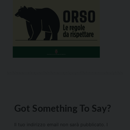
Got Something To Say?
Il tuo indirizzo email non sarà pubblicato.
I