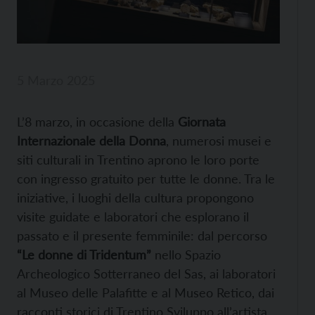
5 Marzo 2025
L’8 marzo, in occasione della
Giornata
Internazionale della Donna
, numerosi musei e
siti culturali in Trentino aprono le loro porte
con ingresso gratuito per tutte le donne. Tra le
iniziative, i luoghi della cultura propongono
visite guidate e laboratori che esplorano il
passato e il presente femminile: dal percorso
“Le donne di Tridentum”
nello Spazio
Archeologico Sotterraneo del Sas, ai laboratori
al Museo delle Palafitte e al Museo Retico, dai
racconti storici di Trentino Sviluppo all’artista