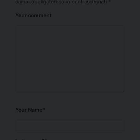
campi obbligatori sono contrassegnati
*
Your comment
Your Name
*