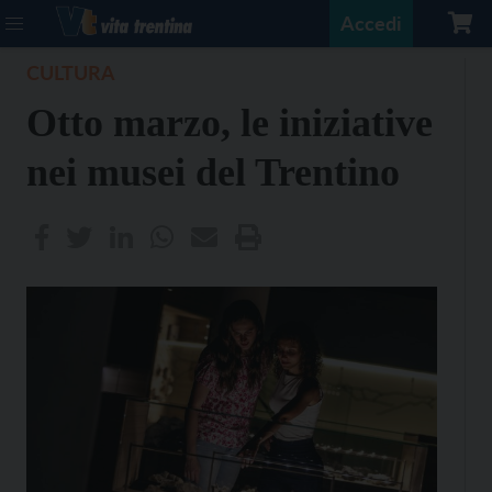
Accedi
CULTURA
Otto marzo, le iniziative
nei musei del Trentino