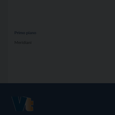
Primo piano
Meridiani