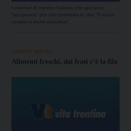
I volontari di Trentino Solidale, che ogni anno
“recuperano” due mila tonnellate di cibo: “Il nostro
compito è anche educativo”.
TERRITORI TRENTINI
Alimenti freschi, dai frati c’è la fila