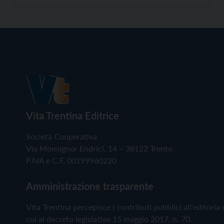
Vita Trentina Editrice
Società Cooperativa
Via Monsignor Endrici, 14 – 38122 Trento
P.IVA e C.F. 00199960220
Amministrazione trasparente
Vita Trentina percepisce i contributi pubblici all'editoria 
cui al decreto legislativo 15 maggio 2017, n. 70.