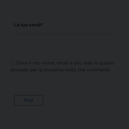
La tua email
*
Salva il mio nome, email e sito web in questo
browser per la prossima volta che commento.