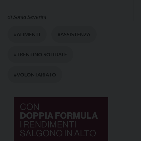
di
Sonia Severini
#ALIMENTI
#ASSISTENZA
#TRENTINO SOLIDALE
#VOLONTARIATO