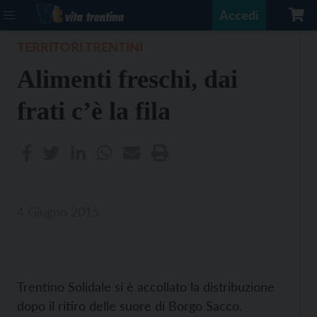
Accedi
TERRITORI TRENTINI
Alimenti freschi, dai
frati c’è la fila
4 Giugno 2015
Trentino Solidale si è accollato la distribuzione
dopo il ritiro delle suore di Borgo Sacco.