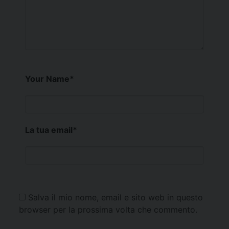
Your Name
*
La tua email
*
Salva il mio nome, email e sito web in questo
browser per la prossima volta che commento.