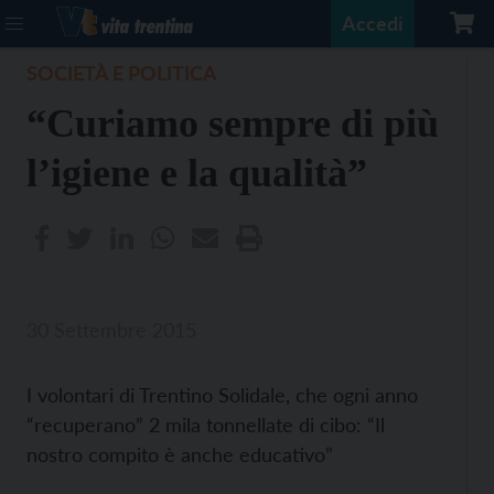
Accedi
SOCIETÀ E POLITICA
“Curiamo sempre di più
l’igiene e la qualità”
30 Settembre 2015
I volontari di Trentino Solidale, che ogni anno
“recuperano” 2 mila tonnellate di cibo: “Il
nostro compito è anche educativo”