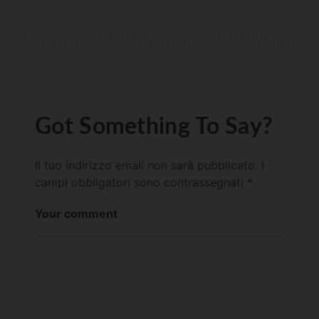
Got Something To Say?
Il tuo indirizzo email non sarà pubblicato.
I
campi obbligatori sono contrassegnati
*
Your comment