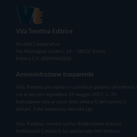
Vita Trentina Editrice
Società Cooperativa
Via Monsignor Endrici, 14 – 38122 Trento
P.IVA e C.F. 00199960220
Amministrazione trasparente
Vita Trentina percepisce i contributi pubblici all'editoria 
cui al decreto legislativo 15 maggio 2017, n. 70.
Indicazione resa ai sensi della lettera f) del comma 2
dell'art. 5 del medesimo decreto Lgs.
Vita Trentina, tramite la Fisc (Federazione Italiana
Settimanali Cattolici), ha aderito allo IAP (Istituto