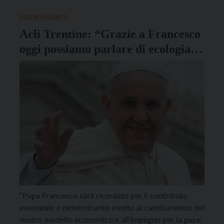
giovedì 24 aprile […]
PRIMO PIANO
Acli Trentine: “Grazie a Francesco
oggi possiamo parlare di ecologia
integrale”
“Papa Francesco sarà ricordato per il contributo
essenziale e determinante rivolto al cambiamento del
nostro modello economico e all’impegno per la pace.