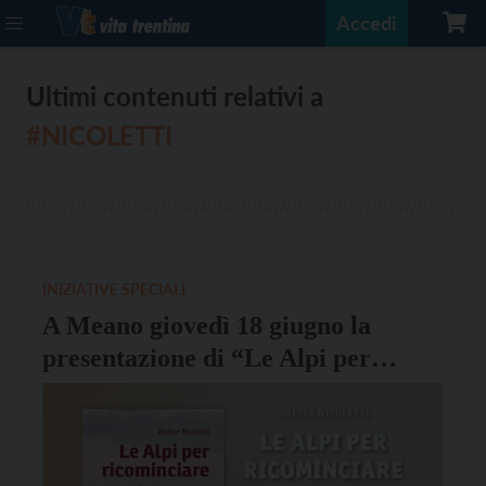
Accedi
Ultimi contenuti relativi a
#NICOLETTI
INIZIATIVE SPECIALI
A Meano giovedì 18 giugno la
presentazione di “Le Alpi per
ricominciare”