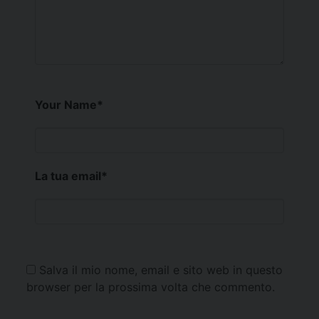
Your Name
*
La tua email
*
Salva il mio nome, email e sito web in questo
browser per la prossima volta che commento.