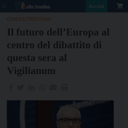
Accedi
CHIESA TRENTINA
Il futuro dell’Europa al
centro del dibattito di
questa sera al
Vigilianum