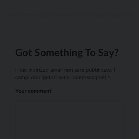
Got Something To Say?
Il tuo indirizzo email non sarà pubblicato.
I
campi obbligatori sono contrassegnati
*
Your comment