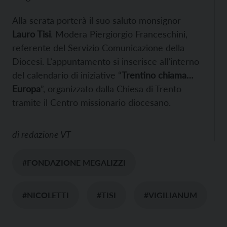
Alla serata porterà il suo saluto monsignor
Lauro Tisi
. Modera Piergiorgio Franceschini,
referente del Servizio Comunicazione della
Diocesi. L’appuntamento si inserisce all’interno
del calendario di iniziative “
Trentino chiama…
Europa
”, organizzato dalla Chiesa di Trento
tramite il Centro missionario diocesano.
di
redazione VT
#FONDAZIONE MEGALIZZI
#NICOLETTI
#TISI
#VIGILIANUM