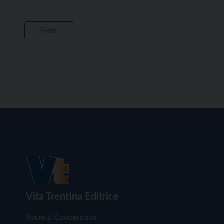
Vita Trentina Editrice
Società Cooperativa