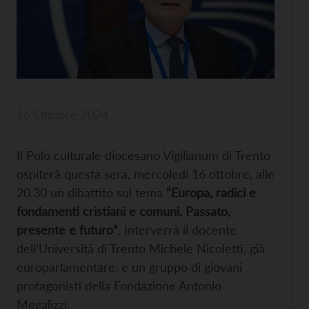
16 Ottobre 2024
Il Polo culturale diocesano Vigilianum di Trento
ospiterà questa sera, mercoledì 16 ottobre, alle
20.30 un dibattito sul tema
“Europa, radici e
fondamenti cristiani e comuni. Passato,
presente e futuro”
. Interverrà il docente
dell’Università di Trento Michele Nicoletti, già
europarlamentare, e un gruppo di giovani
protagonisti della Fondazione Antonio
Megalizzi.