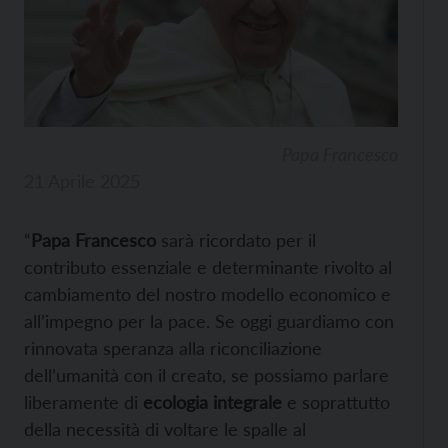
Papa Francesco
21 Aprile 2025
“
Papa Francesco
sarà ricordato per il
contributo essenziale e determinante rivolto al
cambiamento del nostro modello economico e
all’impegno per la pace. Se oggi guardiamo con
rinnovata speranza alla riconciliazione
dell’umanità con il creato, se possiamo parlare
liberamente di
ecologia integrale
e soprattutto
della necessità di voltare le spalle al