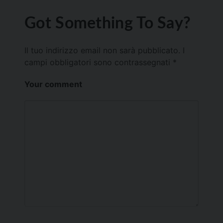
Got Something To Say?
Il tuo indirizzo email non sarà pubblicato.
I
campi obbligatori sono contrassegnati
*
Your comment