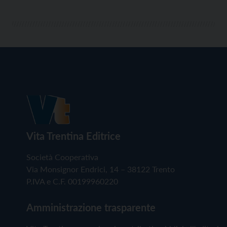
Vita Trentina Editrice
Società Cooperativa
Via Monsignor Endrici, 14 – 38122 Trento
P.IVA e C.F. 00199960220
Amministrazione trasparente