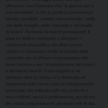
affermare con Francesco che “la guerra non è
mai inevitabile” e che la pacifica convivenza è
sempre possibile, a livello internazionale, “nella
vita delle famiglie, delle comunità e nei luoghi
di lavoro”. Partendo da questi presupposti, il
papa ha inoltre contribuito a disegnare i
contorni di una politica che deve essere
sempre e comunque rivolta al servizio della
comunità, per la difesa e la promozione del
bene comune e per l’emancipazione dei poveri
e dei meno favoriti. Il suo magistero va
pertanto oltre la Chiesa ed è destinato ad
imprimersi nella storia come un insegnamento
universale che sollecita tutti noi, credenti e
non credenti, verso il cambiamento, qui ed ora,
dei nostri comportamenti, dei nostri stili di vita