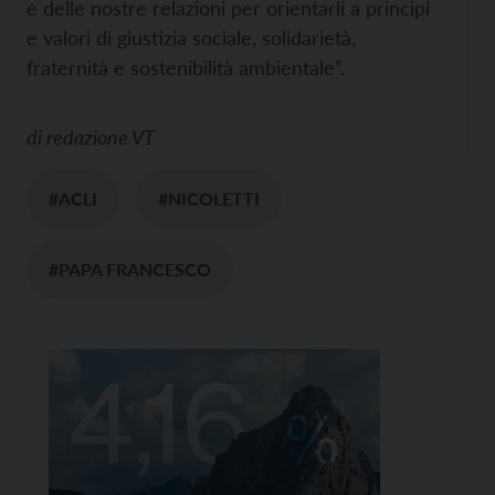
e delle nostre relazioni per orientarli a principi
e valori di giustizia sociale, solidarietà,
fraternità e sostenibilità ambientale”.
di
redazione VT
#ACLI
#NICOLETTI
#PAPA FRANCESCO