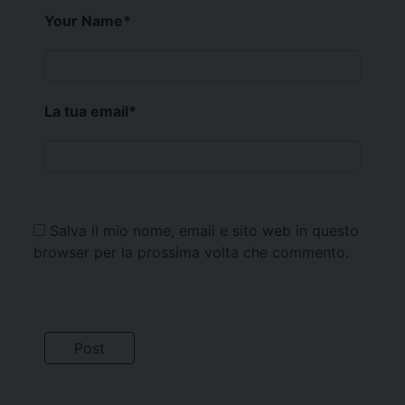
Your Name
*
La tua email
*
Salva il mio nome, email e sito web in questo
browser per la prossima volta che commento.