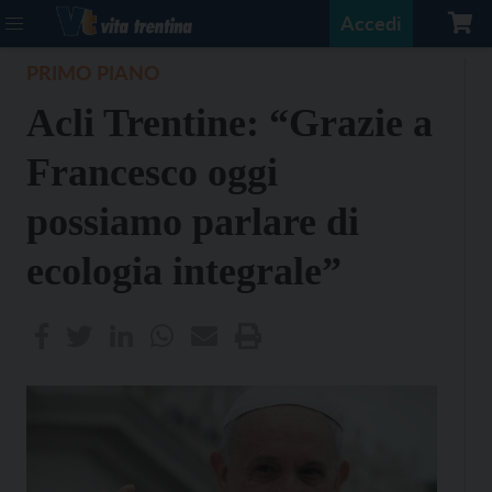
Accedi
PRIMO PIANO
Acli Trentine: “Grazie a
Francesco oggi
possiamo parlare di
ecologia integrale”