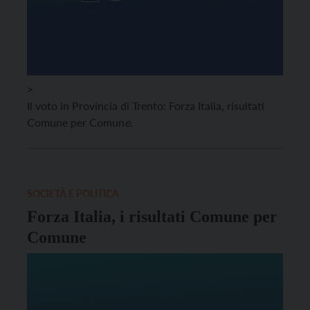
>
Il voto in Provincia di Trento: Forza Italia, risultati
Comune per Comun
e.
SOCIETÀ E POLITICA
Forza Italia, i risultati Comune per
Comune