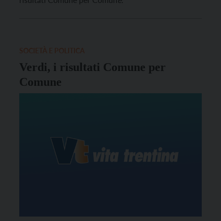
SOCIETÀ E POLITICA
Verdi, i risultati Comune per
Comune