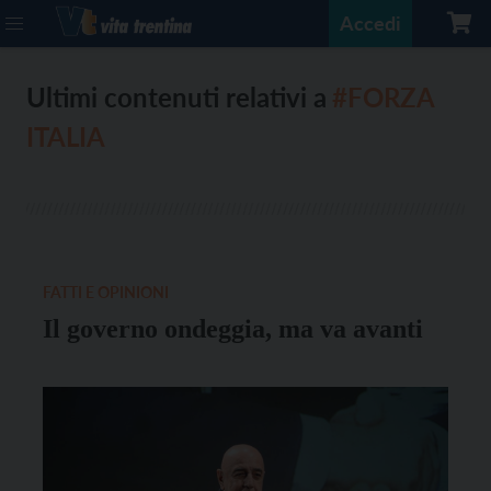
Accedi
Ultimi contenuti relativi a
#FORZA
ITALIA
FATTI E OPINIONI
Il governo ondeggia, ma va avanti