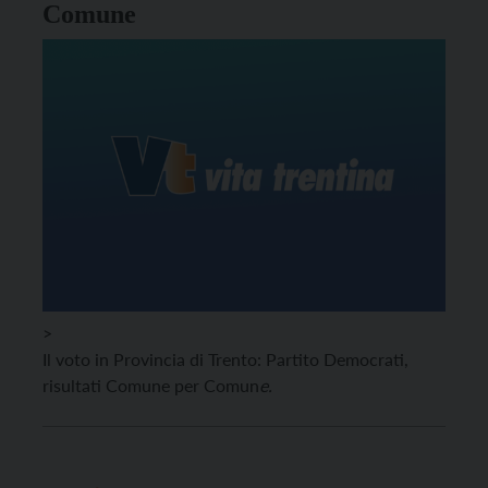
Comune
>
Il voto in Provincia di Trento: Partito Democrati,
risultati Comune per Comun
e.