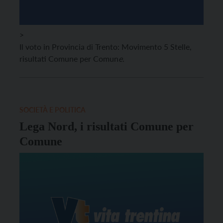
>
Il voto in Provincia di Trento: Movimento 5 Stelle,
risultati Comune per Comun
e.
SOCIETÀ E POLITICA
Lega Nord, i risultati Comune per
Comune