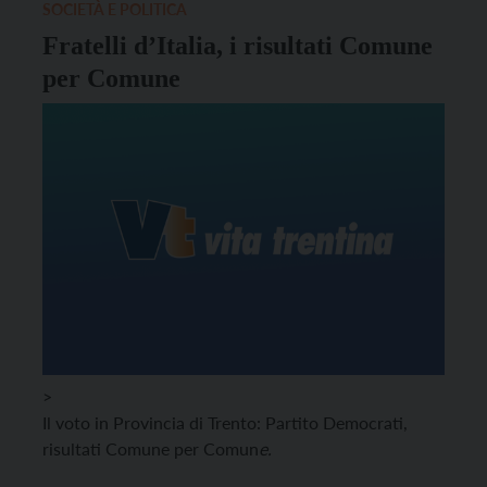
SOCIETÀ E POLITICA
Fratelli d’Italia, i risultati Comune
per Comune
>
Il voto in Provincia di Trento: Partito Democrati,
risultati Comune per Comun
e.