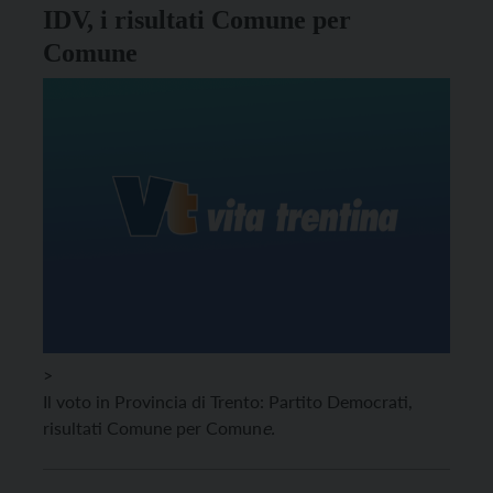
IDV, i risultati Comune per
Comune
>
Il voto in Provincia di Trento: Partito Democrati,
risultati Comune per Comun
e.