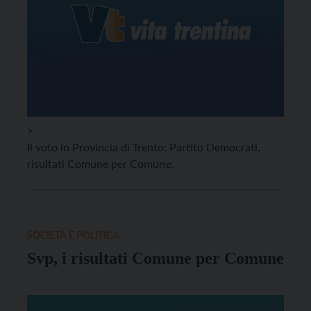
>
Il voto in Provincia di Trento: Partito Democrati,
risultati Comune per Comun
e.
SOCIETÀ E POLITICA
Svp, i risultati Comune per Comune