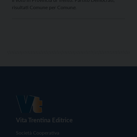
risultati Comune per Comun
e.
Vita Trentina Editrice
Società Cooperativa