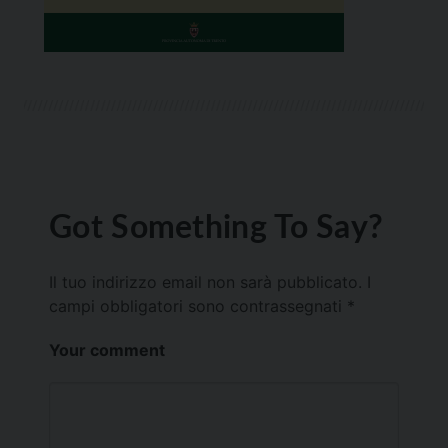
Got Something To Say?
Il tuo indirizzo email non sarà pubblicato.
I
campi obbligatori sono contrassegnati
*
Your comment