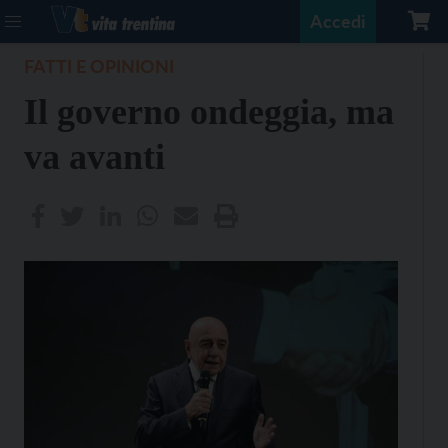
Accedi
FATTI E OPINIONI
Il governo ondeggia, ma
va avanti