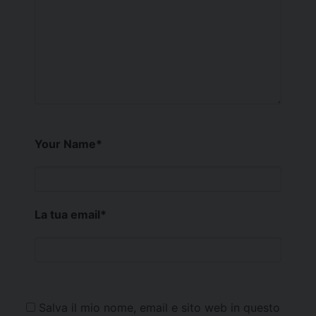
Your Name
*
La tua email
*
Salva il mio nome, email e sito web in questo