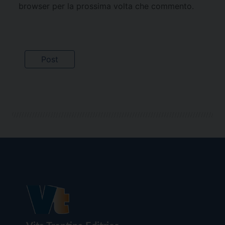
browser per la prossima volta che commento.