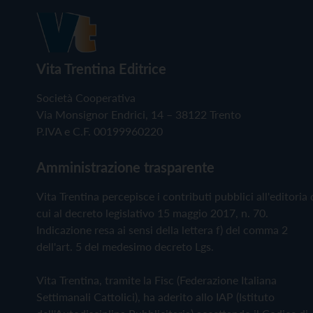
Vita Trentina Editrice
Società Cooperativa
Via Monsignor Endrici, 14 – 38122 Trento
P.IVA e C.F. 00199960220
Amministrazione trasparente
Vita Trentina percepisce i contributi pubblici all'editoria 
cui al decreto legislativo 15 maggio 2017, n. 70.
Indicazione resa ai sensi della lettera f) del comma 2
dell'art. 5 del medesimo decreto Lgs.
Vita Trentina, tramite la Fisc (Federazione Italiana
Settimanali Cattolici), ha aderito allo IAP (Istituto