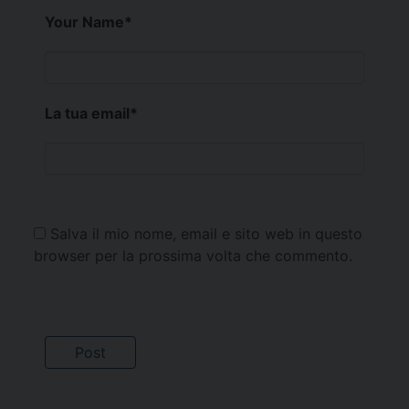
Your Name
*
La tua email
*
Salva il mio nome, email e sito web in questo
browser per la prossima volta che commento.