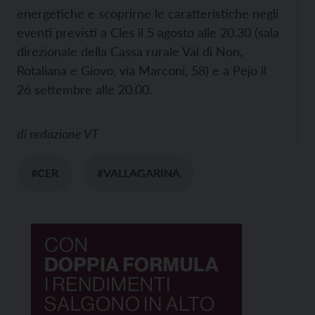
energetiche e scoprirne le caratteristiche negli
eventi previsti a Cles il 5 agosto alle 20.30 (sala
direzionale della Cassa rurale Val di Non,
Rotaliana e Giovo, via Marconi, 58) e a Pejo il
26 settembre alle 20.00.
di
redazione VT
#CER
#VALLAGARINA