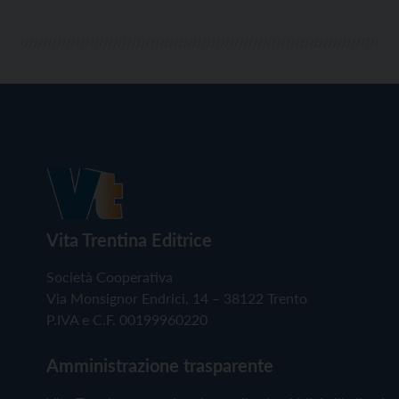
Vita Trentina Editrice
Società Cooperativa
Via Monsignor Endrici, 14 – 38122 Trento
P.IVA e C.F. 00199960220
Amministrazione trasparente