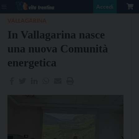
Accedi
VALLAGARINA
In Vallagarina nasce
una nuova Comunità
energetica