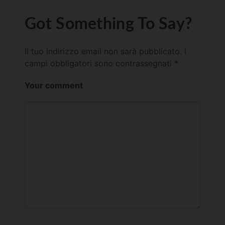
Got Something To Say?
Il tuo indirizzo email non sarà pubblicato.
I
campi obbligatori sono contrassegnati
*
Your comment