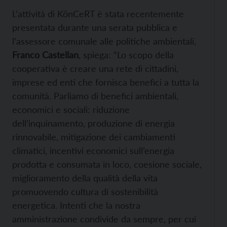
L’attività di KönCeRT è stata recentemente
presentata durante una serata pubblica e
l’assessore comunale alle politiche ambientali,
Franco Castellan
, spiega: “Lo scopo della
cooperativa è creare una rete di cittadini,
imprese ed enti che fornisca benefici a tutta la
comunità. Parliamo di benefici ambientali,
economici e sociali: riduzione
dell’inquinamento, produzione di energia
rinnovabile, mitigazione dei cambiamenti
climatici, incentivi economici sull’energia
prodotta e consumata in loco, coesione sociale,
miglioramento della qualità della vita
promuovendo cultura di sostenibilità
energetica. Intenti che la nostra
amministrazione condivide da sempre, per cui