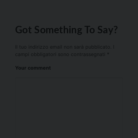
Got Something To Say?
Il tuo indirizzo email non sarà pubblicato.
I
campi obbligatori sono contrassegnati
*
Your comment