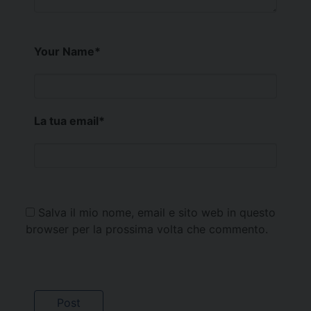
Your Name
*
La tua email
*
Salva il mio nome, email e sito web in questo
browser per la prossima volta che commento.