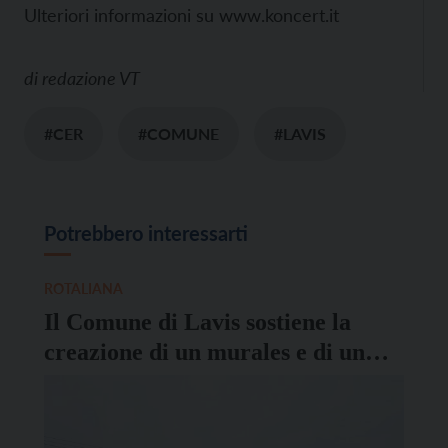
Ulteriori informazioni su www.koncert.it
di
redazione VT
#CER
#COMUNE
#LAVIS
Potrebbero interessarti
ROTALIANA
Il Comune di Lavis sostiene la
creazione di un murales e di un
orto sociale a Prijedor