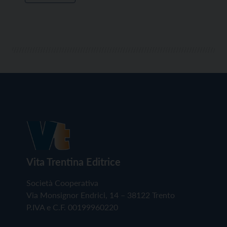
Vita Trentina Editrice
Società Cooperativa
Via Monsignor Endrici, 14 – 38122 Trento
P.IVA e C.F. 00199960220