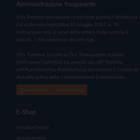
Amministrazione trasparente
Vita Trentina percepisce i contributi pubblici all'editoria 
cui al decreto legislativo 15 maggio 2017, n. 70.
Indicazione resa ai sensi della lettera f) del comma 2
dell'art. 5 del medesimo decreto Lgs.
Vita Trentina, tramite la Fisc (Federazione Italiana
Settimanali Cattolici), ha aderito allo IAP (Istituto
dell'Autodisciplina Pubblicitaria) accettando il Codice di
Autodisciplina della Comunicazione Commerciale
Privacy Policy
Cookie Policy
E-Shop
Vendita Online
Abbonamenti