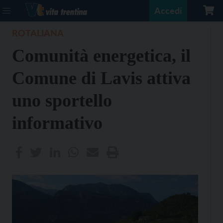
Accedi
ROTALIANA
Comunità energetica, il
Comune di Lavis attiva
uno sportello
informativo