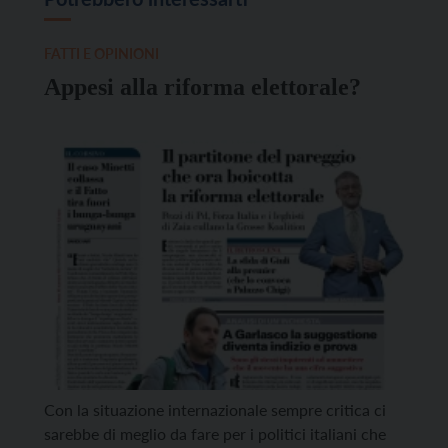
FATTI E OPINIONI
Appesi alla riforma elettorale?
Con la situazione internazionale sempre critica ci
sarebbe di meglio da fare per i politici italiani che