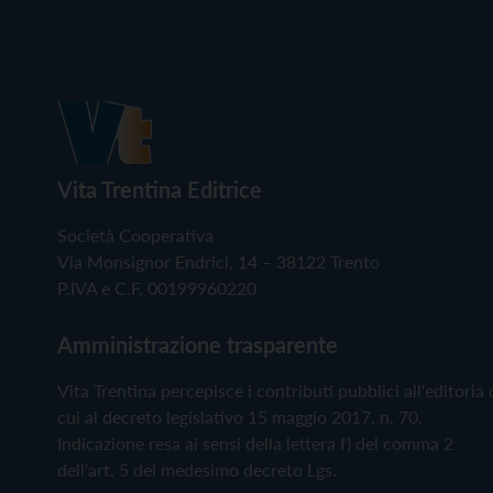
Vita Trentina Editrice
Società Cooperativa
Via Monsignor Endrici, 14 – 38122 Trento
P.IVA e C.F. 00199960220
Amministrazione trasparente
Vita Trentina percepisce i contributi pubblici all'editoria 
cui al decreto legislativo 15 maggio 2017, n. 70.
Indicazione resa ai sensi della lettera f) del comma 2
dell'art. 5 del medesimo decreto Lgs.