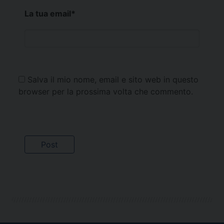
La tua email
*
Salva il mio nome, email e sito web in questo
browser per la prossima volta che commento.