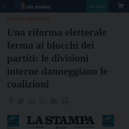
Accedi
FATTI E OPINIONI
Una riforma elettorale
ferma ai blocchi dei
partiti: le divisioni
interne danneggiano le
coalizioni