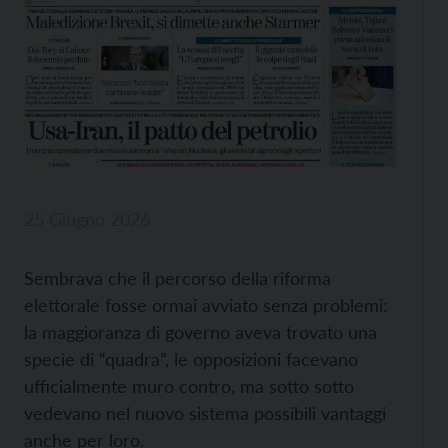
25 Giugno 2026
Sembrava che il percorso della riforma
elettorale fosse ormai avviato senza problemi:
la maggioranza di governo
aveva trovato una
specie di “quadra”, le opposizioni facevano
ufficialmente muro contro, ma sotto sotto
vedevano nel nuovo sistema possibili vantaggi
anche per loro.