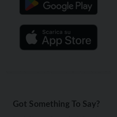
Got Something To Say?