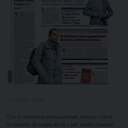
15 Maggio 2026
Con la situazione internazionale sempre critica
ci sarebbe di meglio da fare per i politici italiani