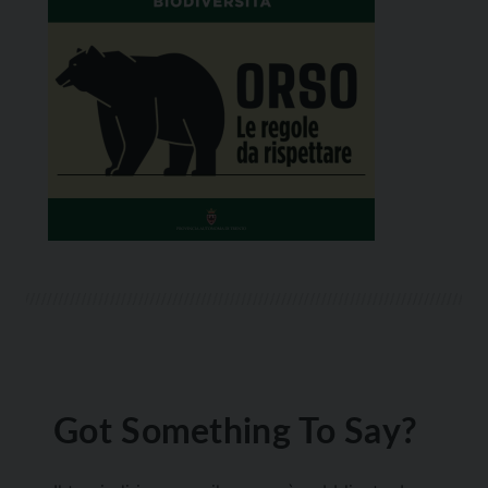
Got Something To Say?