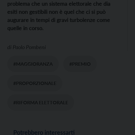
problema che un sistema elettorale che dia
esiti non gestibili non è quel che ci si può
augurare in tempi di gravi turbolenze come
quelle in corso.
di
Paolo Pombeni
#MAGGIORANZA
#PREMIO
#PROPORZIONALE
#RIFORMA ELETTORALE
Potrebbero interessarti