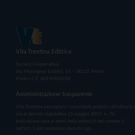
Vita Trentina Editrice
Società Cooperativa
Via Monsignor Endrici, 14 – 38122 Trento
P.IVA e C.F. 00199960220
Amministrazione trasparente
Vita Trentina percepisce i contributi pubblici all'editoria 
cui al decreto legislativo 15 maggio 2017, n. 70.
Indicazione resa ai sensi della lettera f) del comma 2
dell'art. 5 del medesimo decreto Lgs.