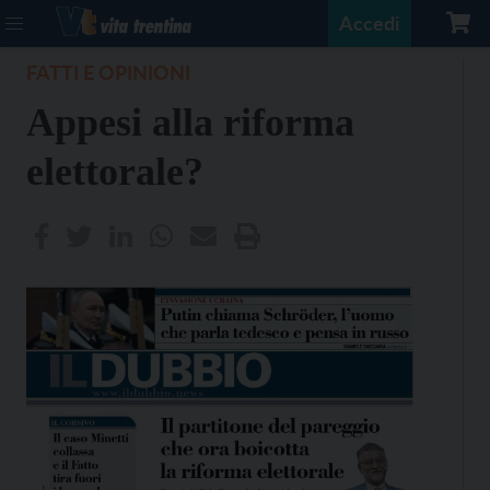
Accedi
FATTI E OPINIONI
Appesi alla riforma
elettorale?