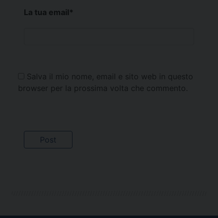
La tua email
*
Salva il mio nome, email e sito web in questo
browser per la prossima volta che commento.