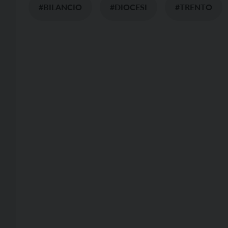
#BILANCIO
#DIOCESI
#TRENTO