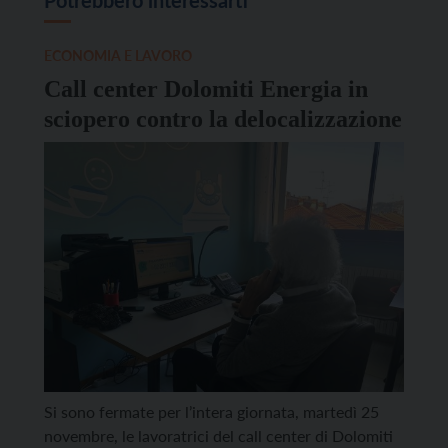
ECONOMIA E LAVORO
Call center Dolomiti Energia in
sciopero contro la delocalizzazione
Si sono fermate per l’intera giornata, martedì 25
novembre, le lavoratrici del call center di Dolomiti