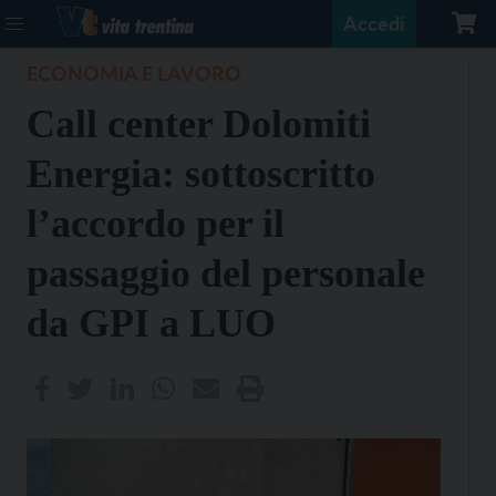
Accedi
ECONOMIA E LAVORO
Call center Dolomiti
Energia: sottoscritto
l’accordo per il
passaggio del personale
da GPI a LUO