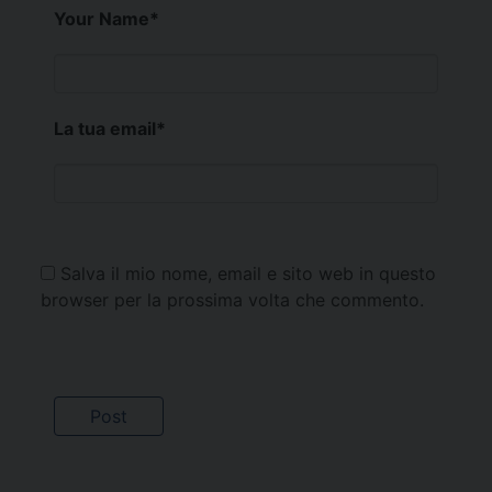
Your Name
*
La tua email
*
Salva il mio nome, email e sito web in questo
browser per la prossima volta che commento.