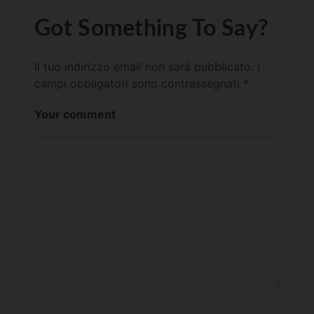
Got Something To Say?
Il tuo indirizzo email non sarà pubblicato.
I
campi obbligatori sono contrassegnati
*
Your comment