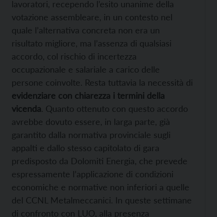
lavoratori, recependo l’esito unanime della
votazione assembleare, in un contesto nel
quale l’alternativa concreta non era un
risultato migliore, ma l’assenza di qualsiasi
accordo, col rischio di incertezza
occupazionale e salariale a carico delle
persone coinvolte. Resta tuttavia la necessità di
evidenziare con chiarezza i termini della
vicenda
. Quanto ottenuto con questo accordo
avrebbe dovuto essere, in larga parte, già
garantito dalla normativa provinciale sugli
appalti e dallo stesso capitolato di gara
predisposto da Dolomiti Energia, che prevede
espressamente l’applicazione di condizioni
economiche e normative non inferiori a quelle
del CCNL Metalmeccanici. In queste settimane
di confronto con LUO, alla presenza