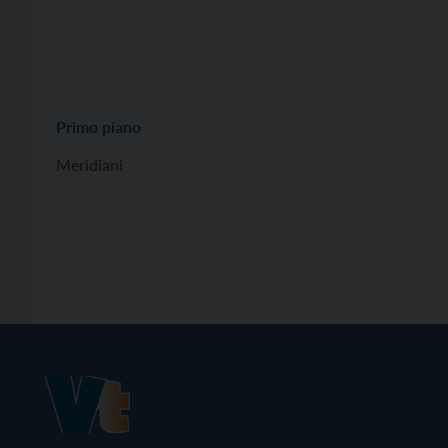
Primo piano
Meridiani