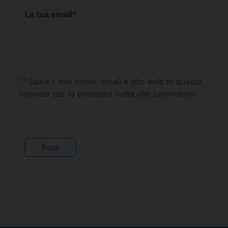
La tua email
*
Salva il mio nome, email e sito web in questo
browser per la prossima volta che commento.