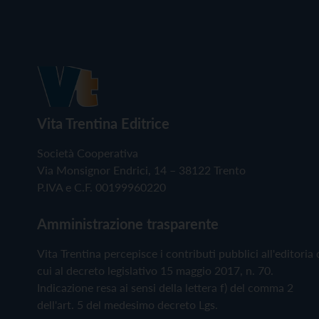
Vita Trentina Editrice
Società Cooperativa
Via Monsignor Endrici, 14 – 38122 Trento
P.IVA e C.F. 00199960220
Amministrazione trasparente
Vita Trentina percepisce i contributi pubblici all'editoria 
cui al decreto legislativo 15 maggio 2017, n. 70.
Indicazione resa ai sensi della lettera f) del comma 2
dell'art. 5 del medesimo decreto Lgs.