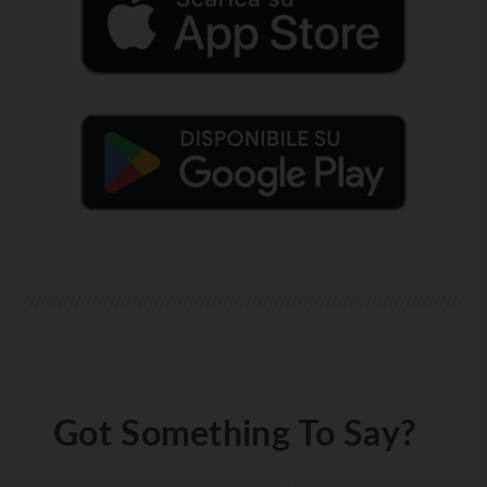
Got Something To Say?