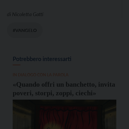
di
Nicoletta Gatti
#VANGELO
Potrebbero interessarti
IN DIALOGO CON LA PAROLA
«Quando offri un banchetto, invita
poveri, storpi, zoppi, ciechi»