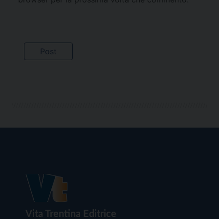
Vita Trentina Editrice