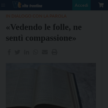
Accedi
IN DIALOGO CON LA PAROLA
«Vedendo le folle, ne
sentì compassione»