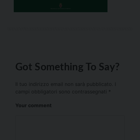
Got Something To Say?
Il tuo indirizzo email non sarà pubblicato.
I
campi obbligatori sono contrassegnati
*
Your comment