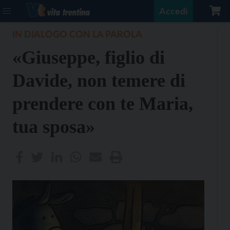
Accedi
IN DIALOGO CON LA PAROLA
«Giuseppe, figlio di
Davide, non temere di
prendere con te Maria,
tua sposa»