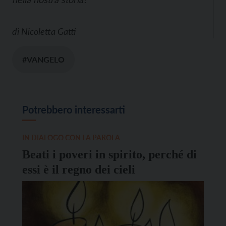
di
Nicoletta Gatti
#VANGELO
Potrebbero interessarti
IN DIALOGO CON LA PAROLA
Beati i poveri in spirito, perché di
essi è il regno dei cieli