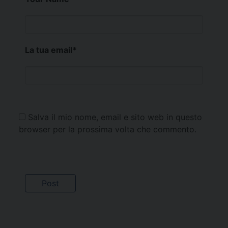
La tua email
*
Salva il mio nome, email e sito web in questo
browser per la prossima volta che commento.