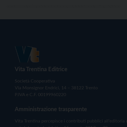
Vita Trentina Editrice
Società Cooperativa
Via Monsignor Endrici, 14 – 38122 Trento
P.IVA e C.F. 00199960220
Amministrazione trasparente
Vita Trentina percepisce i contributi pubblici all'editoria 