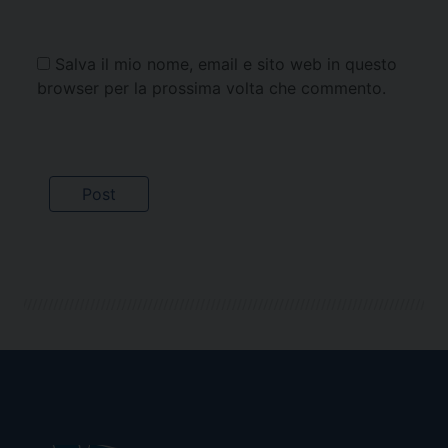
Salva il mio nome, email e sito web in questo
browser per la prossima volta che commento.