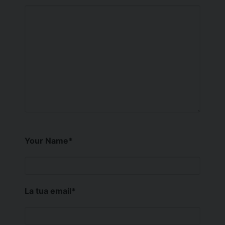
Your Name
*
La tua email
*