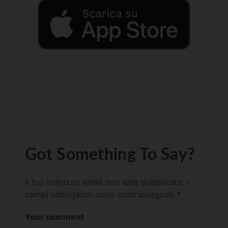
Got Something To Say?
Il tuo indirizzo email non sarà pubblicato.
I
campi obbligatori sono contrassegnati
*
Your comment