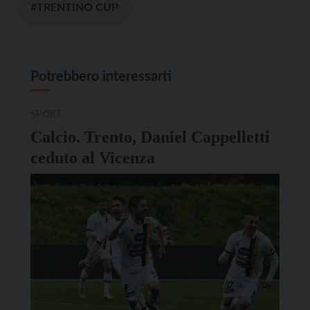
#TRENTINO CUP
Potrebbero interessarti
SPORT
Calcio. Trento, Daniel Cappelletti
ceduto al Vicenza