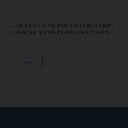
Salva il mio nome, email e sito web in questo
browser per la prossima volta che commento.