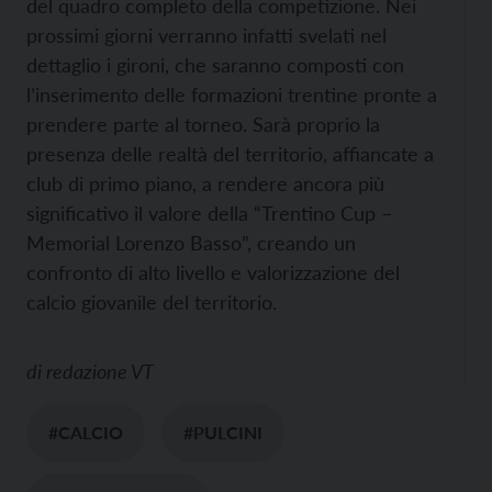
del quadro completo della competizione. Nei
prossimi giorni verranno infatti svelati nel
dettaglio i gironi, che saranno composti con
l’inserimento delle formazioni trentine pronte a
prendere parte al torneo. Sarà proprio la
presenza delle realtà del territorio, affiancate a
club di primo piano, a rendere ancora più
significativo il valore della “Trentino Cup –
Memorial Lorenzo Basso”, creando un
confronto di alto livello e valorizzazione del
calcio giovanile del territorio.
di
redazione VT
#CALCIO
#PULCINI