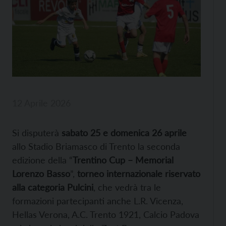
12 Aprile 2026
Si disputerà
sabato 25 e domenica 26 aprile
allo Stadio Briamasco di Trento la seconda
edizione della “
Trentino Cup – Memorial
Lorenzo Basso
”,
torneo internazionale riservato
alla categoria Pulcini
, che vedrà tra le
formazioni partecipanti anche L.R. Vicenza,
Hellas Verona, A.C. Trento 1921, Calcio Padova