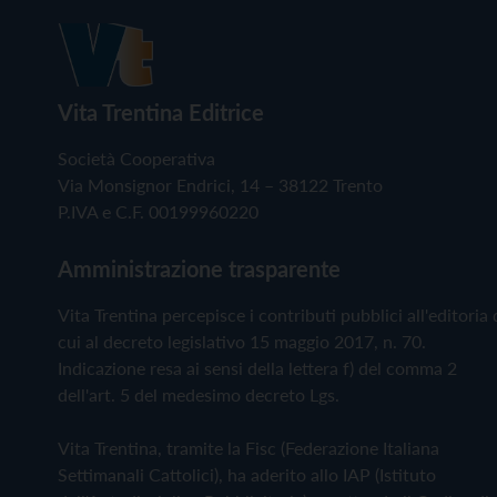
Vita Trentina Editrice
Società Cooperativa
Via Monsignor Endrici, 14 – 38122 Trento
P.IVA e C.F. 00199960220
Amministrazione trasparente
Vita Trentina percepisce i contributi pubblici all'editoria 
cui al decreto legislativo 15 maggio 2017, n. 70.
Indicazione resa ai sensi della lettera f) del comma 2
dell'art. 5 del medesimo decreto Lgs.
Vita Trentina, tramite la Fisc (Federazione Italiana
Settimanali Cattolici), ha aderito allo IAP (Istituto