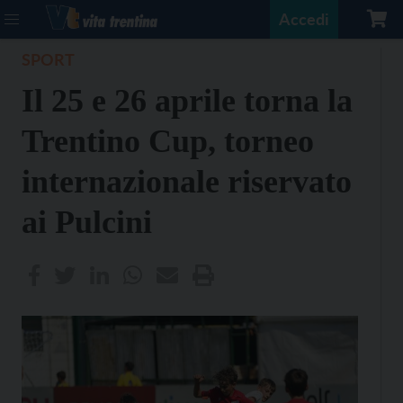
Accedi
SPORT
Il 25 e 26 aprile torna la
Trentino Cup, torneo
internazionale riservato
ai Pulcini