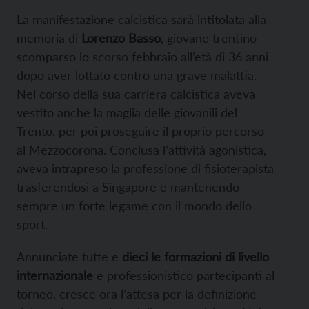
La manifestazione calcistica sarà intitolata alla
memoria di
Lorenzo Basso
, giovane trentino
scomparso lo scorso febbraio all’età di 36 anni
dopo aver lottato contro una grave malattia.
Nel corso della sua carriera calcistica aveva
vestito anche la maglia delle giovanili del
Trento, per poi proseguire il proprio percorso
al Mezzocorona. Conclusa l’attività agonistica,
aveva intrapreso la professione di fisioterapista
trasferendosi a Singapore e mantenendo
sempre un forte legame con il mondo dello
sport.
Annunciate tutte e
dieci le formazioni di livello
internazionale
e professionistico partecipanti al
torneo, cresce ora l’attesa per la definizione