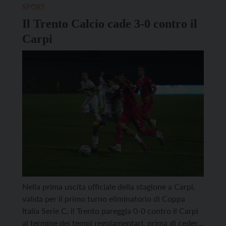
SPORT
Il Trento Calcio cade 3-0 contro il
Carpi
Nella prima uscita ufficiale della stagione a Carpi,
valida per il primo turno eliminatorio di Coppa
Italia Serie C, il Trento pareggia 0-0 contro il Carpi
al termine dei tempi regolamentari, prima di cedere