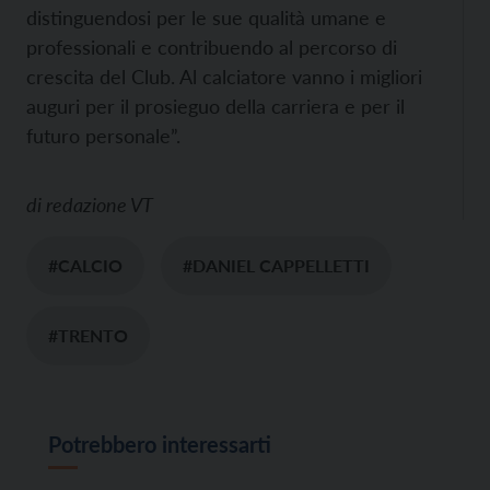
distinguendosi per le sue qualità umane e
professionali e contribuendo al percorso di
crescita del Club. Al calciatore vanno i migliori
auguri per il prosieguo della carriera e per il
futuro personale”.
di
redazione VT
#CALCIO
#DANIEL CAPPELLETTI
#TRENTO
Potrebbero interessarti