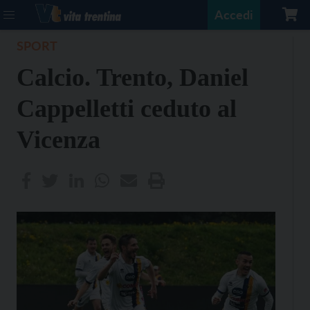
Accedi
SPORT
Calcio. Trento, Daniel
Cappelletti ceduto al
Vicenza