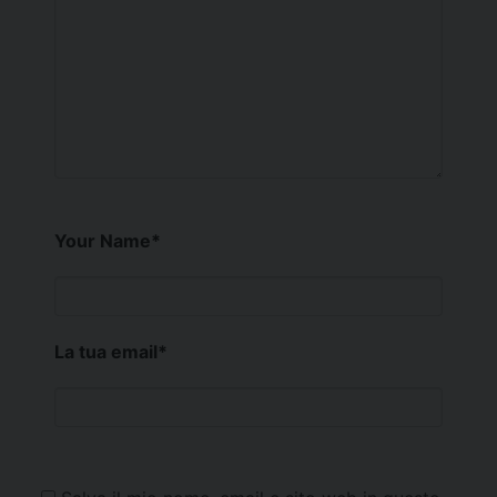
Your Name
*
La tua email
*