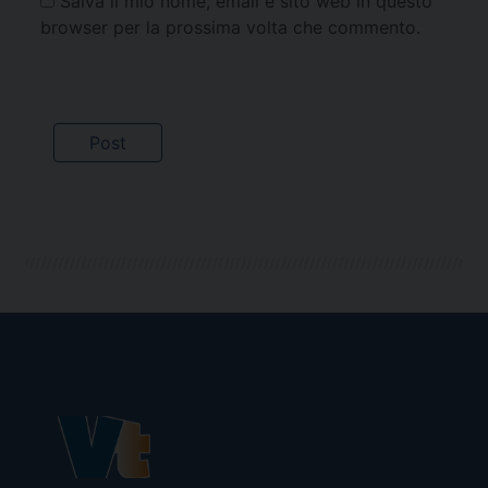
Salva il mio nome, email e sito web in questo
browser per la prossima volta che commento.