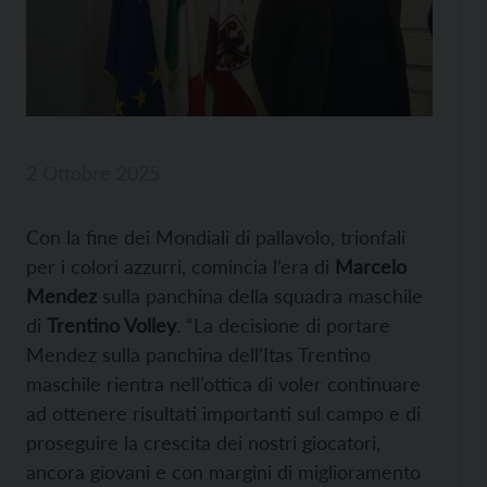
2 Ottobre 2025
Con la fine dei Mondiali di pallavolo, trionfali
per i colori azzurri, comincia l’era di
Marcelo
Mendez
sulla panchina della squadra maschile
di
Trentino Volley
. “La decisione di portare
Mendez sulla panchina dell’Itas Trentino
maschile rientra nell’ottica di voler continuare
ad ottenere risultati importanti sul campo e di
proseguire la crescita dei nostri giocatori,
ancora giovani e con margini di miglioramento