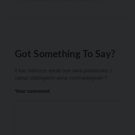
Got Something To Say?
Il tuo indirizzo email non sarà pubblicato.
I
campi obbligatori sono contrassegnati
*
Your comment