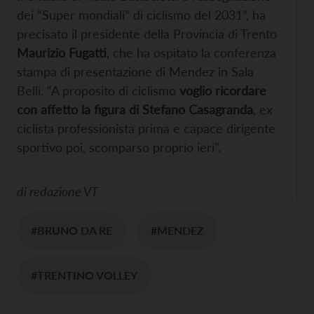
dei “Super mondiali” di ciclismo del 2031”, ha
precisato il presidente della Provincia di Trento
Maurizio Fugatti
, che ha ospitato la conferenza
stampa di presentazione di Mendez in Sala
Belli. “A proposito di ciclismo
voglio ricordare
con affetto la figura di Stefano Casagranda
, ex
ciclista professionista prima e capace dirigente
sportivo poi, scomparso proprio ieri”.
di
redazione VT
#BRUNO DA RE
#MENDEZ
#TRENTINO VOLLEY