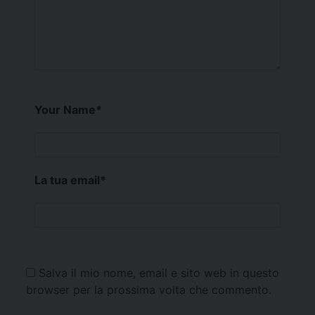
Your Name
*
La tua email
*
Salva il mio nome, email e sito web in questo
browser per la prossima volta che commento.