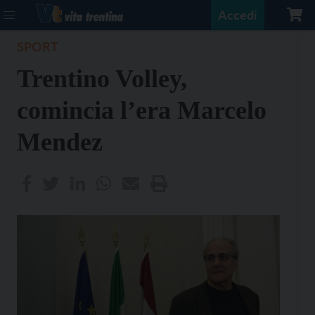
Accedi
SPORT
Trentino Volley,
comincia l’era Marcelo
Mendez