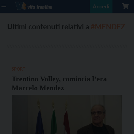
Accedi
Ultimi contenuti relativi a
#MENDEZ
SPORT
Trentino Volley, comincia l’era
Marcelo Mendez