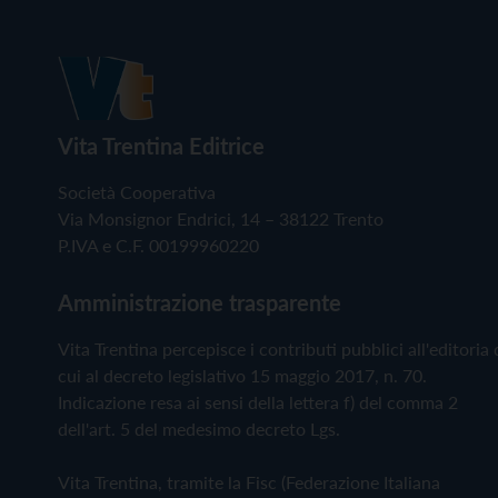
Vita Trentina Editrice
Società Cooperativa
Via Monsignor Endrici, 14 – 38122 Trento
P.IVA e C.F. 00199960220
Amministrazione trasparente
Vita Trentina percepisce i contributi pubblici all'editoria 
cui al decreto legislativo 15 maggio 2017, n. 70.
Indicazione resa ai sensi della lettera f) del comma 2
dell'art. 5 del medesimo decreto Lgs.
Vita Trentina, tramite la Fisc (Federazione Italiana