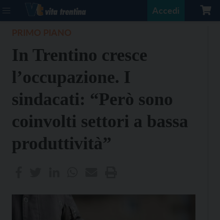
Accedi
PRIMO PIANO
In Trentino cresce
l’occupazione. I
sindacati: “Però sono
coinvolti settori a bassa
produttività”