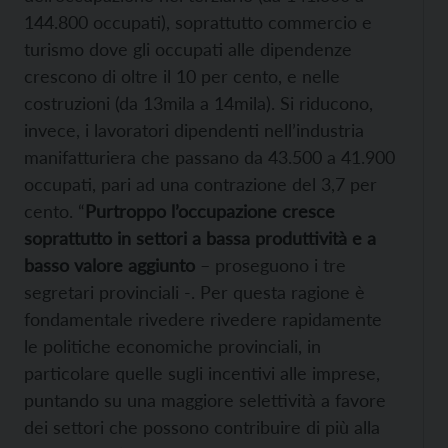
144.800 occupati), soprattutto commercio e
turismo dove gli occupati alle dipendenze
crescono di oltre il 10 per cento, e nelle
costruzioni (da 13mila a 14mila). Si riducono,
invece, i lavoratori dipendenti nell’industria
manifatturiera che passano da 43.500 a 41.900
occupati, pari ad una contrazione del 3,7 per
cento. “
Purtroppo l’occupazione cresce
soprattutto in settori a bassa produttività e a
basso valore aggiunto
– proseguono i tre
segretari provinciali -. Per questa ragione è
fondamentale rivedere rivedere rapidamente
le politiche economiche provinciali, in
particolare quelle sugli incentivi alle imprese,
puntando su una maggiore selettività a favore
dei settori che possono contribuire di più alla