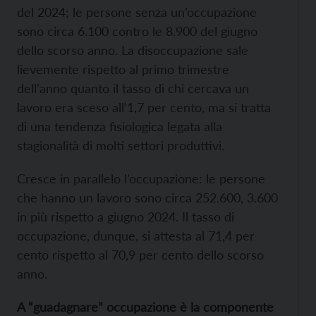
del 2024; le persone senza un’occupazione
sono circa 6.100 contro le 8.900 del giugno
dello scorso anno. La disoccupazione sale
lievemente rispetto al primo trimestre
dell’anno quanto il tasso di chi cercava un
lavoro era sceso all’1,7 per cento, ma si tratta
di una tendenza fisiologica legata alla
stagionalità di molti settori produttivi.
Cresce in parallelo l’occupazione: le persone
che hanno un lavoro sono circa 252.600, 3.600
in più rispetto a giugno 2024. Il tasso di
occupazione, dunque, si attesta al 71,4 per
cento rispetto al 70,9 per cento dello scorso
anno.
A “guadagnare” occupazione è la componente