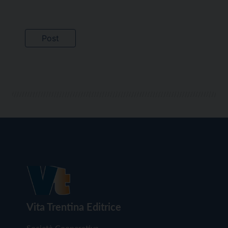
Vita Trentina Editrice
Società Cooperativa