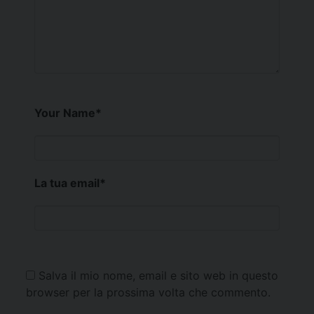
Your Name
*
La tua email
*
Salva il mio nome, email e sito web in questo
browser per la prossima volta che commento.