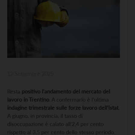
12 Settembre 2025
Resta
positivo l’andamento del mercato del
lavoro in Trentino
. A confermarlo è l’ultima
indagine trimestrale sulle forze lavoro dell’Istat
.
A giugno, in provincia, il tasso di
disoccupazione è calato all’2,4 per cento
rispetto al 3,5 per cento dello stesso periodo