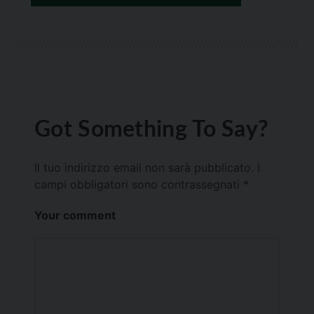
Got Something To Say?
Il tuo indirizzo email non sarà pubblicato.
I
campi obbligatori sono contrassegnati
*
Your comment