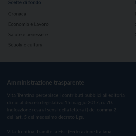
Scelte di fondo
Cronaca
Economia e Lavoro
Salute e benessere
Scuola e cultura
Amministrazione trasparente
Vita Trentina percepisce i contributi pubblici all'editoria
di cui al decreto legislativo 15 maggio 2017, n. 70.
Indicazione resa ai sensi della lettera f) del comma 2
dell'art. 5 del medesimo decreto Lgs.
Vita Trentina, tramite la Fisc (Federazione Italiana