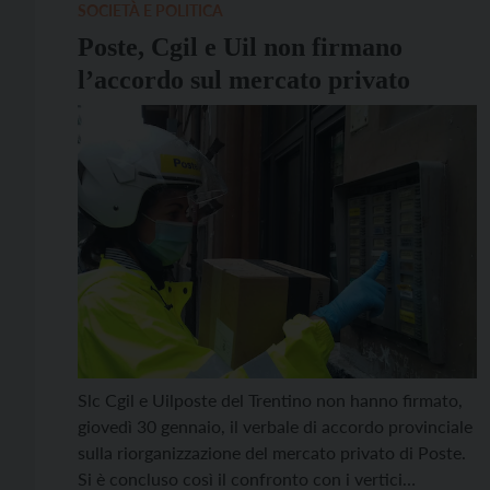
SOCIETÀ E POLITICA
Poste, Cgil e Uil non firmano
l’accordo sul mercato privato
Slc Cgil e Uilposte del Trentino non hanno firmato,
giovedì 30 gennaio, il verbale di accordo provinciale
sulla riorganizzazione del mercato privato di Poste.
Si è concluso così il confronto con i vertici