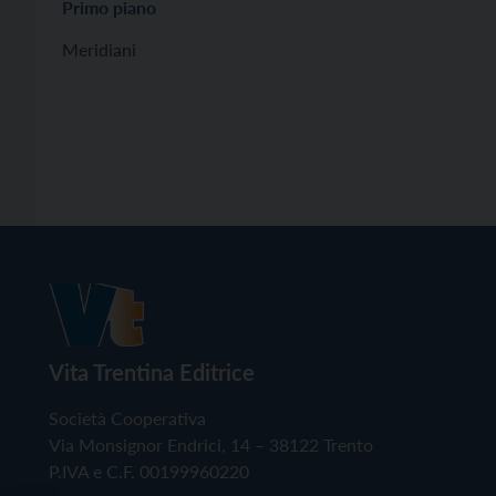
Primo piano
Meridiani
Vita Trentina Editrice
Società Cooperativa
Via Monsignor Endrici, 14 – 38122 Trento
P.IVA e C.F. 00199960220