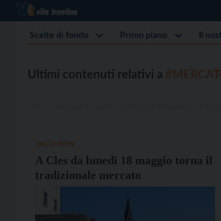
Scelte di fondo
Primo piano
Il no
Ultimi contenuti relativi a
#MERCAT
VAL DI NON
A Cles da lunedì 18 maggio torna il
tradizionale mercato