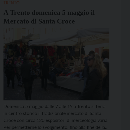
[…]
TRENTO
A Trento domenica 5 maggio il
Mercato di Santa Croce
Domenica 5 maggio dalle 7 alle 19 a Trento si terrà
in centro storico il tradizionale mercato di Santa
Croce con circa 120 espositori di merceologia varia.
Per permetterne lo svolgimento, fino alla fine della