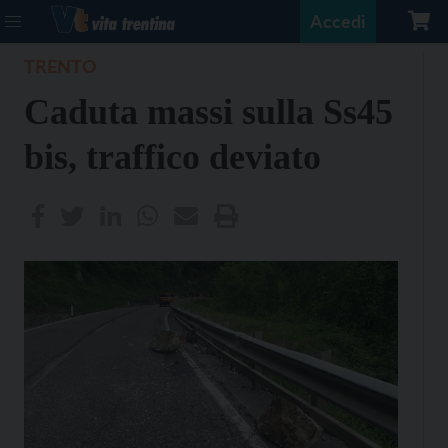
Accedi
TRENTO
Caduta massi sulla Ss45
bis, traffico deviato