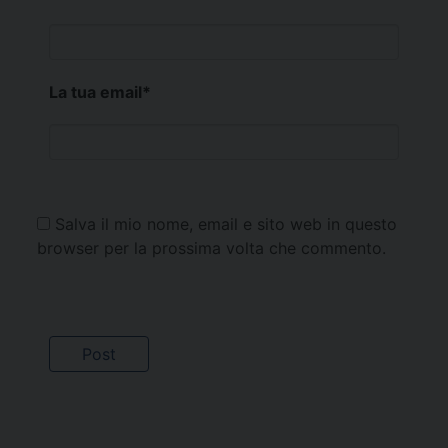
La tua email
*
Salva il mio nome, email e sito web in questo
browser per la prossima volta che commento.