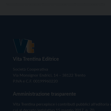
Vita Trentina Editrice
Società Cooperativa
Via Monsignor Endrici, 14 – 38122 Trento
P.IVA e C.F. 00199960220
Amministrazione trasparente
Vita Trentina percepisce i contributi pubblici all'editoria 
cui al decreto legislativo 15 maggio 2017, n. 70.