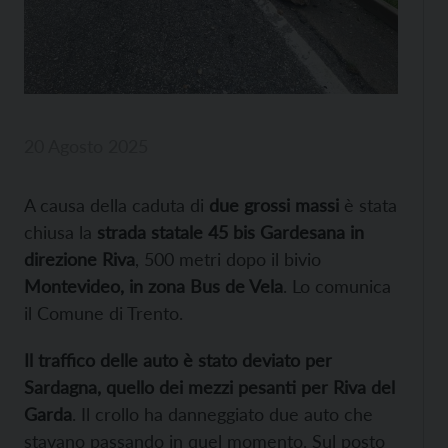
20 Agosto 2025
A causa della caduta di
due grossi massi
è stata
chiusa la
strada statale 45 bis Gardesana in
direzione Riva
, 500 metri dopo il bivio
Montevideo, in zona Bus de Vela
. Lo comunica
il Comune di Trento.
Il traffico delle auto è stato deviato per
Sardagna, quello dei mezzi pesanti per Riva del
Garda
. Il crollo ha danneggiato due auto che
stavano passando in quel momento. Sul posto