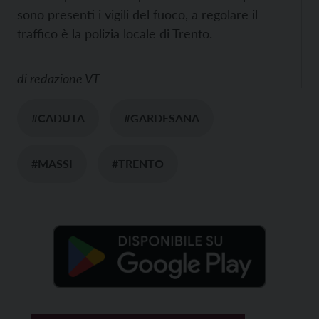
sono presenti i vigili del fuoco, a regolare il
traffico è la polizia locale di Trento.
di
redazione VT
#CADUTA
#GARDESANA
#MASSI
#TRENTO