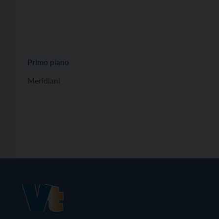
Primo piano
Meridiani