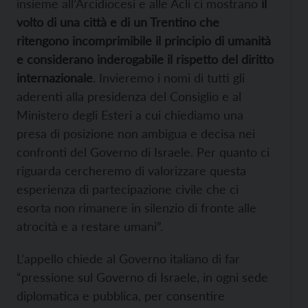
insieme all’Arcidiocesi e alle Acli ci mostrano
il
volto di una città e di un Trentino che
ritengono incomprimibile il principio di umanità
e considerano inderogabile il rispetto del diritto
internazionale
. Invieremo i nomi di tutti gli
aderenti alla presidenza del Consiglio e al
Ministero degli Esteri a cui chiediamo una
presa di posizione non ambigua e decisa nei
confronti del Governo di Israele. Per quanto ci
riguarda cercheremo di valorizzare questa
esperienza di partecipazione civile che ci
esorta non rimanere in silenzio di fronte alle
atrocità e a restare umani”.
L’appello chiede al Governo italiano di far
“pressione sul Governo di Israele, in ogni sede
diplomatica e pubblica, per consentire