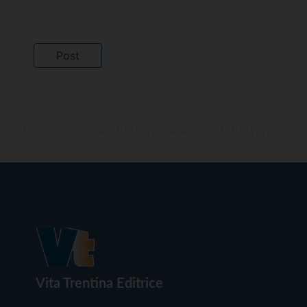
Vita Trentina Editrice