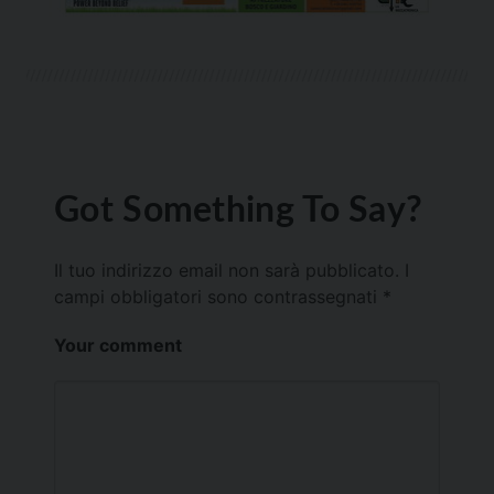
Got Something To Say?
Il tuo indirizzo email non sarà pubblicato.
I
campi obbligatori sono contrassegnati
*
Your comment