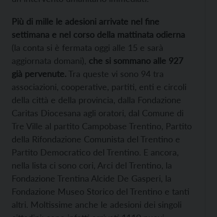
Più di mille le adesioni arrivate nel fine
settimana e nel corso della mattinata odierna
(la conta si è fermata oggi alle 15 e sarà
aggiornata domani),
che si sommano alle 927
già pervenute.
Tra queste vi sono 94 tra
associazioni, cooperative, partiti, enti e circoli
della città e della provincia, dalla Fondazione
Caritas Diocesana agli oratori, dal Comune di
Tre Ville al partito Campobase Trentino, Partito
della Rifondazione Comunista del Trentino e
Partito Democratico del Trentino. E ancora,
nella lista ci sono cori, Arci del Trentino, la
Fondazione Trentina Alcide De Gasperi, la
Fondazione Museo Storico del Trentino e tanti
altri. Moltissime anche le adesioni dei singoli