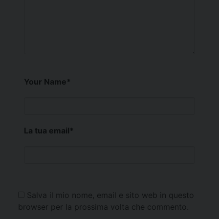
Your Name
*
La tua email
*
Salva il mio nome, email e sito web in questo
browser per la prossima volta che commento.