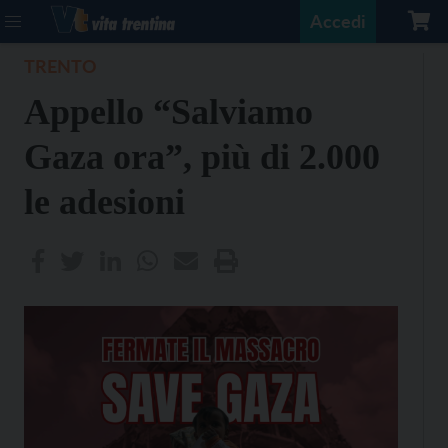
Accedi
TRENTO
Appello “Salviamo
Gaza ora”, più di 2.000
le adesioni