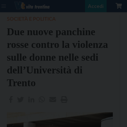
Accedi
SOCIETÀ E POLITICA
Due nuove panchine
rosse contro la violenza
sulle donne nelle sedi
dell’Università di
Trento