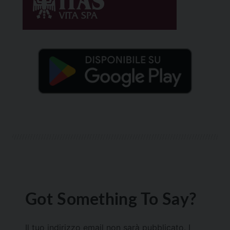
Got Something To Say?
Il tuo indirizzo email non sarà pubblicato.
I