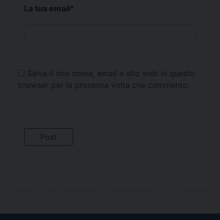
La tua email
*
Salva il mio nome, email e sito web in questo
browser per la prossima volta che commento.