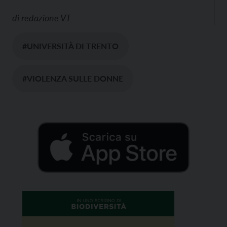
di
redazione VT
#UNIVERSITÀ DI TRENTO
#VIOLENZA SULLE DONNE