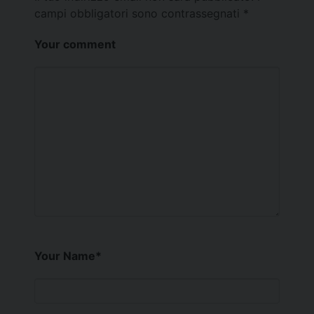
campi obbligatori sono contrassegnati
*
Your comment
Your Name
*