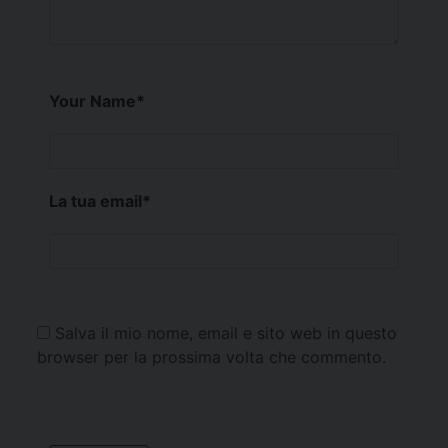
Your Name
*
La tua email
*
Salva il mio nome, email e sito web in questo
browser per la prossima volta che commento.