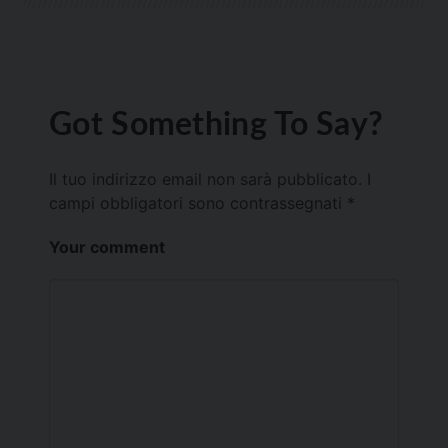
Got Something To Say?
Il tuo indirizzo email non sarà pubblicato.
I
campi obbligatori sono contrassegnati
*
Your comment