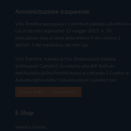
Amministrazione trasparente
Vita Trentina percepisce i contributi pubblici all'editoria 
cui al decreto legislativo 15 maggio 2017, n. 70.
Indicazione resa ai sensi della lettera f) del comma 2
dell'art. 5 del medesimo decreto Lgs.
Vita Trentina, tramite la Fisc (Federazione Italiana
Settimanali Cattolici), ha aderito allo IAP (Istituto
dell'Autodisciplina Pubblicitaria) accettando il Codice di
Autodisciplina della Comunicazione Commerciale
Privacy Policy
Cookie Policy
E-Shop
Vendita Online