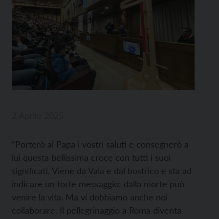
2 Aprile 2025
“Porterò al Papa i vostri saluti e consegnerò a
lui questa bellissima croce con tutti i suoi
significati. Viene da Vaia e dal bostrico e sta ad
indicare un forte messaggio: dalla morte può
venire la vita. Ma vi dobbiamo anche noi
collaborare. Il pellegrinaggio a Roma diventa