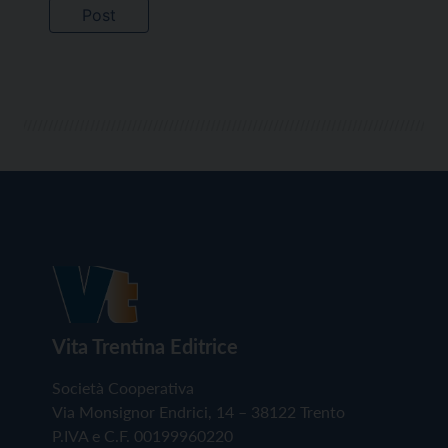
Vita Trentina Editrice
Società Cooperativa
Via Monsignor Endrici, 14 – 38122 Trento
P.IVA e C.F. 00199960220